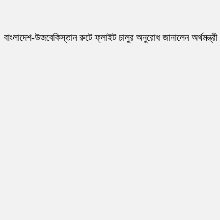
বাংলাদেশ-উজবেকিস্তান রুটে ফ্লাইট চালুর অনুরোধ জানালেন অর্থমন্ত্রী