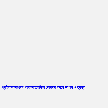
প্রতিরক্ষা সরঞ্জাম খাতে সহযোগিতা জোরদার করছে জাপান ও তুরস্ক