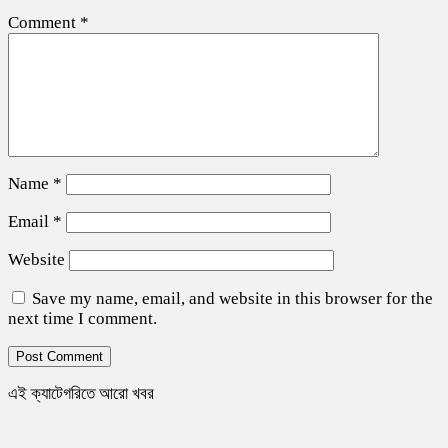
Comment
*
Name
*
Email
*
Website
Save my name, email, and website in this browser for the
next time I comment.
এই ক্যাটেগরিতে আরো খবর