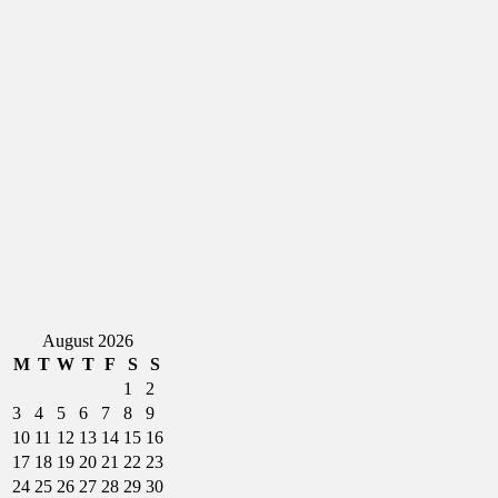
August 2026
M
T
W
T
F
S
S
1
2
3
4
5
6
7
8
9
10
11
12
13
14
15
16
17
18
19
20
21
22
23
24
25
26
27
28
29
30