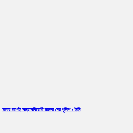
মবের চাপেই সন্ত্রাসবিরোধী মামলা দেয় পুলিশ : ইমি