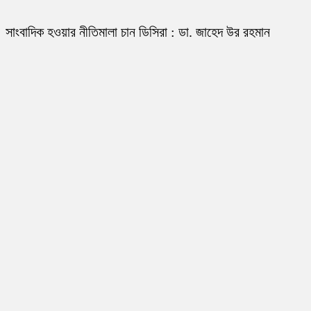
সাংবাদিক হওয়ার নীতিমালা চান ডিসিরা : ডা. জাহেদ উর রহমান