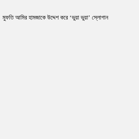
মুফতি আমির হামজাকে উদ্দেশ করে ‘ভুয়া ভুয়া’ স্লোগান