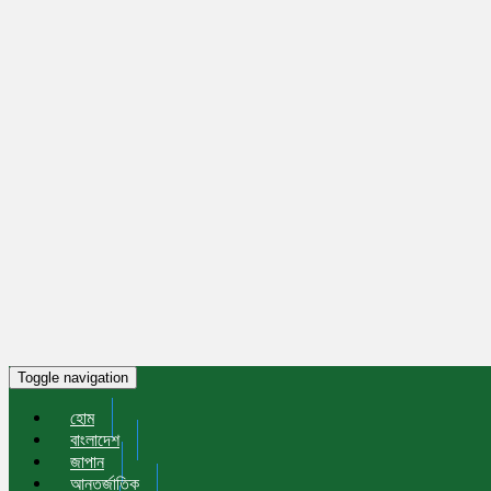
Toggle navigation
হোম
বাংলাদেশ
জাপান
আন্তর্জাতিক