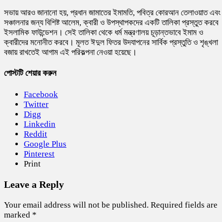
সভায় আরও জানানো হয়, প্রধান জামাতের ইমামতি, পবিত্র কোরআন তেলাওয়াত এবং
সঞ্চালনার জন্য বিশিষ্ট আলেম, ক্বারী ও উপস্থাপকদের একটি তালিকা প্রস্তুত করবে
ইসলামিক ফাউন্ডেশন। সেই তালিকা থেকে ধর্ম মন্ত্রণালয় চূড়ান্তভাবে ইমাম ও
ক্বারীদের মনোনীত করবে। মূলত ঈদুল ফিতর উদযাপনের সার্বিক প্রস্তুতি ও শৃঙ্খলা
বজায় রাখতেই আগাম এই পরিকল্পনা নেওয়া হয়েছে।
পোস্টটি শেয়ার করুন
Facebook
Twitter
Digg
Linkedin
Reddit
Google Plus
Pinterest
Print
Leave a Reply
Your email address will not be published.
Required fields are
marked
*