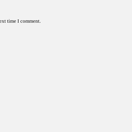
next time I comment.