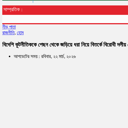
সাম্প্রতিক :
নীড় পাতা
রাজনীতি
,
হোম
বিদেশি কূটনীতিককে পেছন থেকে জড়িয়ে ধরা নিয়ে বিতর্কে বিরোধী দলীয়
আপডেটের সময় : রবিবার, ২২ মার্চ, ২০২৬