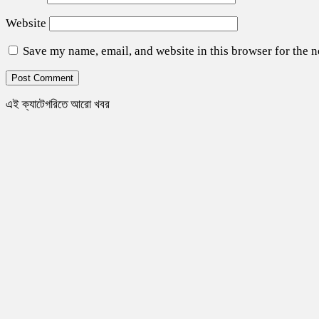
Website
Save my name, email, and website in this browser for the 
এই ক্যাটেগরিতে আরো খবর