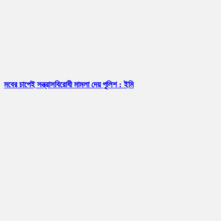
মবের চাপেই সন্ত্রাসবিরোধী মামলা দেয় পুলিশ : ইমি