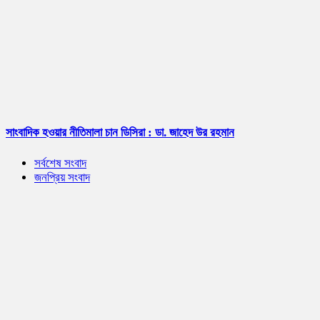
সাংবাদিক হওয়ার নীতিমালা চান ডিসিরা : ডা. জাহেদ উর রহমান
সর্বশেষ সংবাদ
জনপ্রিয় সংবাদ