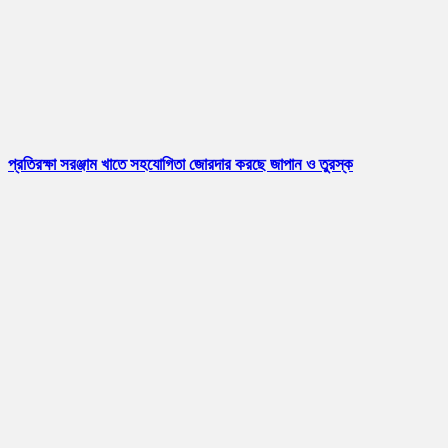
প্রতিরক্ষা সরঞ্জাম খাতে সহযোগিতা জোরদার করছে জাপান ও তুরস্ক