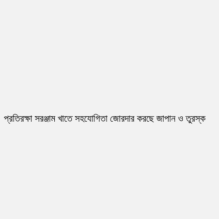
প্রতিরক্ষা সরঞ্জাম খাতে সহযোগিতা জোরদার করছে জাপান ও তুরস্ক