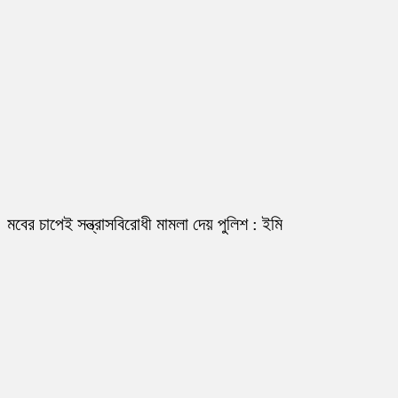
মবের চাপেই সন্ত্রাসবিরোধী মামলা দেয় পুলিশ : ইমি