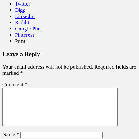
Twitter
Digg
Linkedin
Reddit
Google Plus
Pinterest
Print
Leave a Reply
Your email address will not be published.
Required fields are
marked
*
Comment
*
Name
*