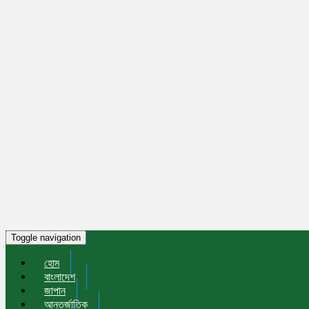
Toggle navigation
হোম
বাংলাদেশ
জাপান
আন্তর্জাতিক