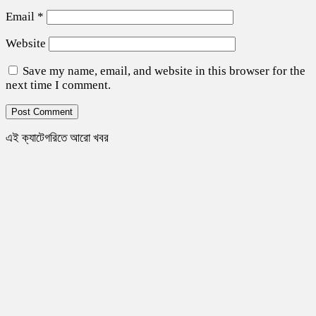
Email
*
Website
Save my name, email, and website in this browser for the
next time I comment.
এই ক্যাটেগরিতে আরো খবর