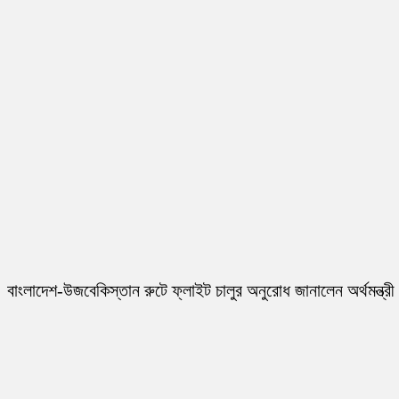
বাংলাদেশ-উজবেকিস্তান রুটে ফ্লাইট চালুর অনুরোধ জানালেন অর্থমন্ত্রী