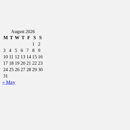
August 2026
M
T
W
T
F
S
S
1
2
3
4
5
6
7
8
9
10
11
12
13
14
15
16
17
18
19
20
21
22
23
24
25
26
27
28
29
30
31
« May