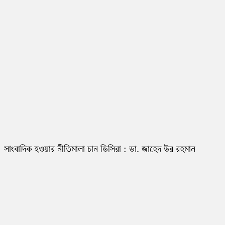
সাংবাদিক হওয়ার নীতিমালা চান ডিসিরা : ডা. জাহেদ উর রহমান