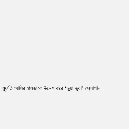
মুফতি আমির হামজাকে উদ্দেশ করে ‘ভুয়া ভুয়া’ স্লোগান