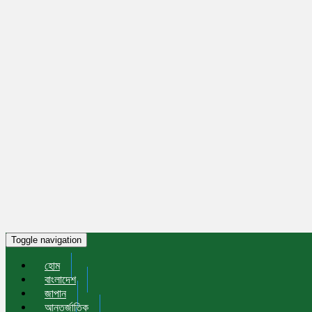
Toggle navigation
হোম
বাংলাদেশ
জাপান
আন্তর্জাতিক