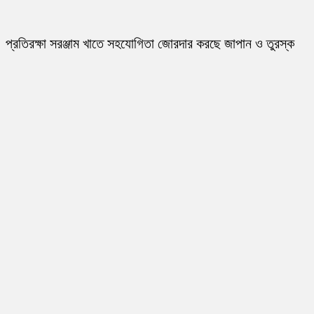
প্রতিরক্ষা সরঞ্জাম খাতে সহযোগিতা জোরদার করছে জাপান ও তুরস্ক