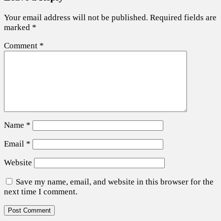
Your email address will not be published.
Required fields are
marked
*
Comment
*
Name
*
Email
*
Website
Save my name, email, and website in this browser for the
next time I comment.