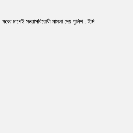
মবের চাপেই সন্ত্রাসবিরোধী মামলা দেয় পুলিশ : ইমি