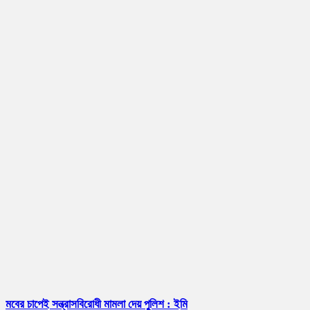
মবের চাপেই সন্ত্রাসবিরোধী মামলা দেয় পুলিশ : ইমি