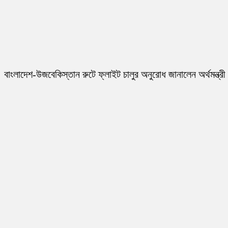
বাংলাদেশ-উজবেকিস্তান রুটে ফ্লাইট চালুর অনুরোধ জানালেন অর্থমন্ত্রী