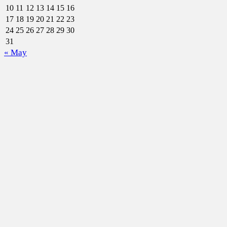
10
11
12
13
14
15
16
17
18
19
20
21
22
23
24
25
26
27
28
29
30
31
« May