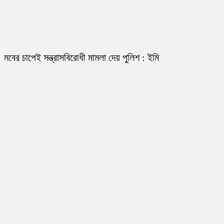
মবের চাপেই সন্ত্রাসবিরোধী মামলা দেয় পুলিশ : ইমি