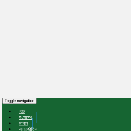
Toggle navigation
হোম
বাংলাদেশ
জাপান
আন্তর্জাতিক