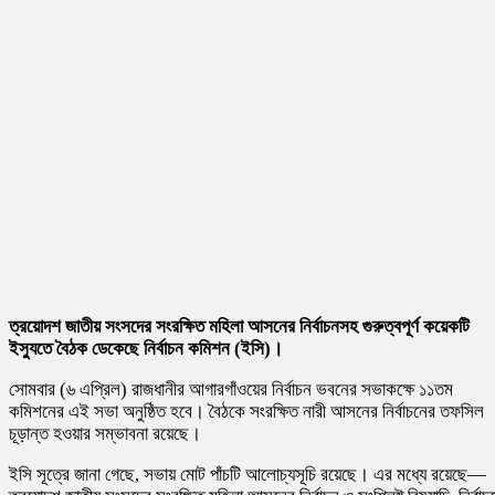
ত্রয়োদশ জাতীয় সংসদের সংরক্ষিত মহিলা আসনের নির্বাচনসহ গুরুত্বপূর্ণ কয়েকটি
ইস্যুতে বৈঠক ডেকেছে নির্বাচন কমিশন (ইসি)।
সোমবার (৬ এপ্রিল) রাজধানীর আগারগাঁওয়ের নির্বাচন ভবনের সভাকক্ষে ১১তম
কমিশনের এই সভা অনুষ্ঠিত হবে। বৈঠকে সংরক্ষিত নারী আসনের নির্বাচনের তফসিল
চূড়ান্ত হওয়ার সম্ভাবনা রয়েছে।
ইসি সূত্রে জানা গেছে, সভায় মোট পাঁচটি আলোচ্যসূচি রয়েছে। এর মধ্যে রয়েছে—