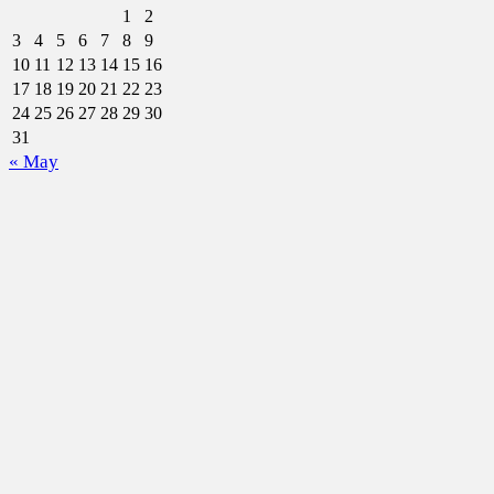
1
2
3
4
5
6
7
8
9
10
11
12
13
14
15
16
17
18
19
20
21
22
23
24
25
26
27
28
29
30
31
« May