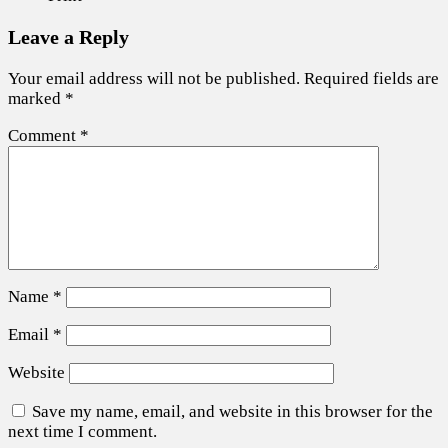
Leave a Reply
Your email address will not be published.
Required fields are
marked
*
Comment
*
Name
*
Email
*
Website
Save my name, email, and website in this browser for the
next time I comment.