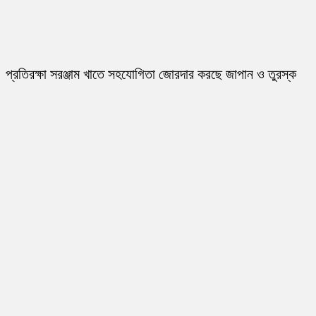
প্রতিরক্ষা সরঞ্জাম খাতে সহযোগিতা জোরদার করছে জাপান ও তুরস্ক