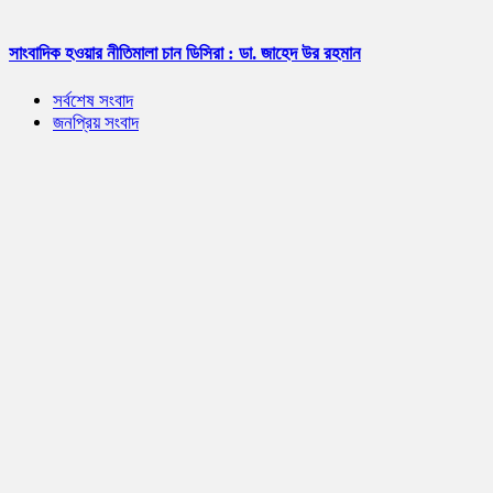
সাংবাদিক হওয়ার নীতিমালা চান ডিসিরা : ডা. জাহেদ উর রহমান
সর্বশেষ সংবাদ
জনপ্রিয় সংবাদ