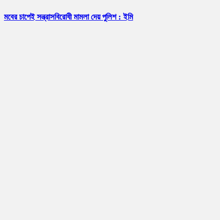
মবের চাপেই সন্ত্রাসবিরোধী মামলা দেয় পুলিশ : ইমি