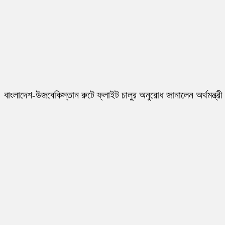
বাংলাদেশ-উজবেকিস্তান রুটে ফ্লাইট চালুর অনুরোধ জানালেন অর্থমন্ত্রী