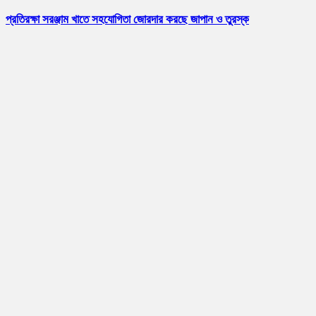
প্রতিরক্ষা সরঞ্জাম খাতে সহযোগিতা জোরদার করছে জাপান ও তুরস্ক