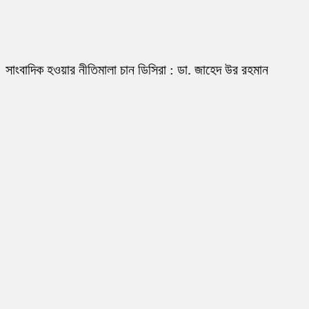
সাংবাদিক হওয়ার নীতিমালা চান ডিসিরা : ডা. জাহেদ উর রহমান