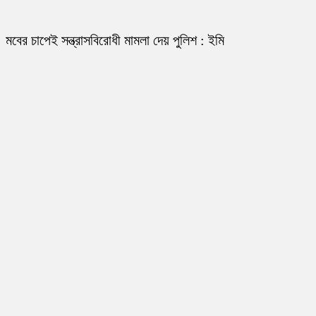
মবের চাপেই সন্ত্রাসবিরোধী মামলা দেয় পুলিশ : ইমি