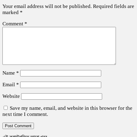
Your email address will not be published.
Required fields are
marked
*
Comment
*
Name
*
Email
*
Website
Save my name, email, and website in this browser for the
next time I comment.