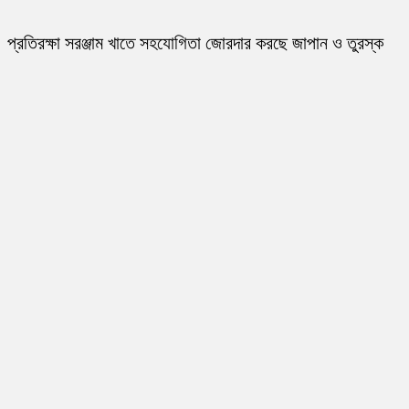
প্রতিরক্ষা সরঞ্জাম খাতে সহযোগিতা জোরদার করছে জাপান ও তুরস্ক