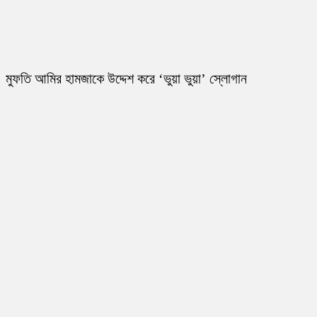
মুফতি আমির হামজাকে উদ্দেশ করে ‘ভুয়া ভুয়া’ স্লোগান