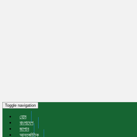
Toggle navigation
হোম
বাংলাদেশ
জাপান
আন্তর্জাতিক