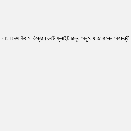
বাংলাদেশ-উজবেকিস্তান রুটে ফ্লাইট চালুর অনুরোধ জানালেন অর্থমন্ত্রী