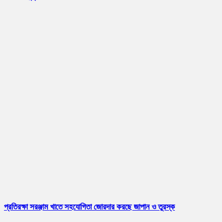
প্রতিরক্ষা সরঞ্জাম খাতে সহযোগিতা জোরদার করছে জাপান ও তুরস্ক