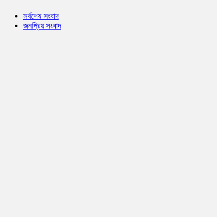
সর্বশেষ সংবাদ
জনপ্রিয় সংবাদ