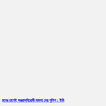
মবের চাপেই সন্ত্রাসবিরোধী মামলা দেয় পুলিশ : ইমি