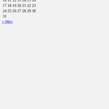
10
11
12
13
14
15
16
17
18
19
20
21
22
23
24
25
26
27
28
29
30
31
« May