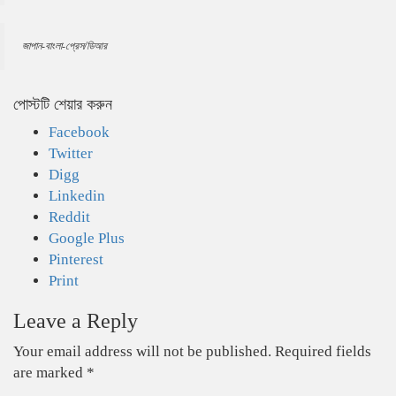
জাপান-বাংলা-প্রেস/ডিআর
পোস্টটি শেয়ার করুন
Facebook
Twitter
Digg
Linkedin
Reddit
Google Plus
Pinterest
Print
Leave a Reply
Your email address will not be published.
Required fields
are marked
*