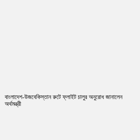
বাংলাদেশ-উজবেকিস্তান রুটে ফ্লাইট চালুর অনুরোধ জানালেন
অর্থমন্ত্রী