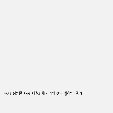
মবের চাপেই সন্ত্রাসবিরোধী মামলা দেয় পুলিশ : ইমি