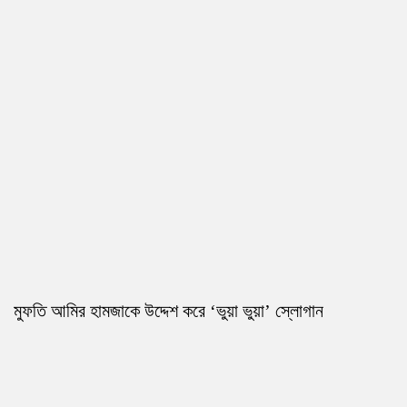
মুফতি আমির হামজাকে উদ্দেশ করে ‘ভুয়া ভুয়া’ স্লোগান