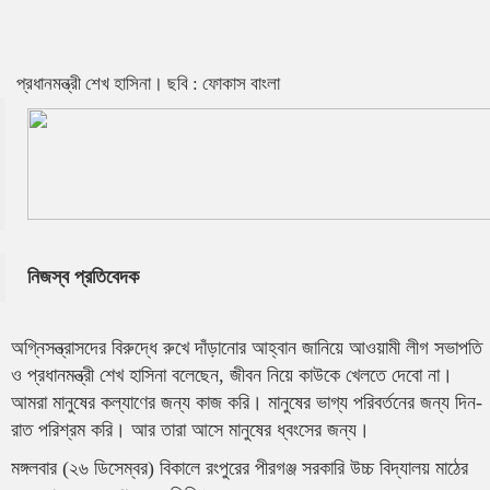
প্রধানমন্ত্রী শেখ হাসিনা। ছবি : ফোকাস বাংলা
নিজস্ব প্রতিবেদক
অগ্নিসন্ত্রাসদের বিরুদ্ধে রুখে দাঁড়ানোর আহ্বান জানিয়ে আওয়ামী লীগ সভাপতি
ও প্রধানমন্ত্রী শেখ হাসিনা বলেছেন, জীবন নিয়ে কাউকে খেলতে দেবো না।
আমরা মানুষের কল্যাণের জন্য কাজ করি। মানুষের ভাগ্য পরিবর্তনের জন্য দিন-
রাত পরিশ্রম করি। আর তারা আসে মানুষের ধ্বংসের জন্য।
মঙ্গলবার (২৬ ডিসেম্বর) বিকালে রংপুরের পীরগঞ্জ সরকারি উচ্চ বিদ্যালয় মাঠের