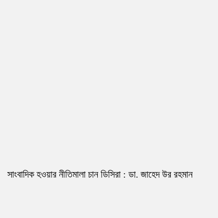
সাংবাদিক হওয়ার নীতিমালা চান ডিসিরা : ডা. জাহেদ উর রহমান