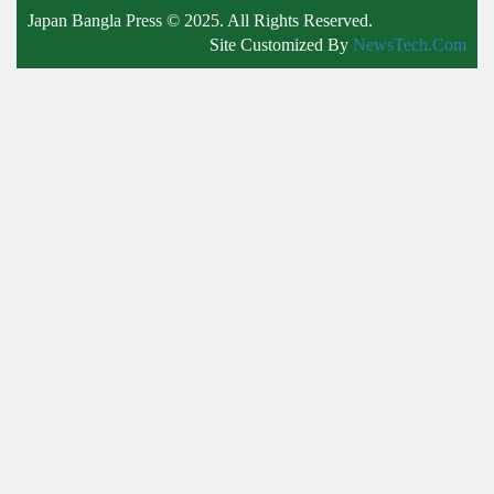
Japan Bangla Press © 2025. All Rights Reserved.
Site Customized By
NewsTech.Com