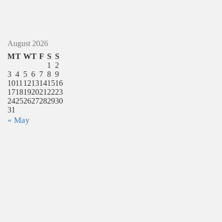
August 2026
M
T
W
T
F
S
S
1
2
3
4
5
6
7
8
9
10
11
12
13
14
15
16
17
18
19
20
21
22
23
24
25
26
27
28
29
30
31
« May