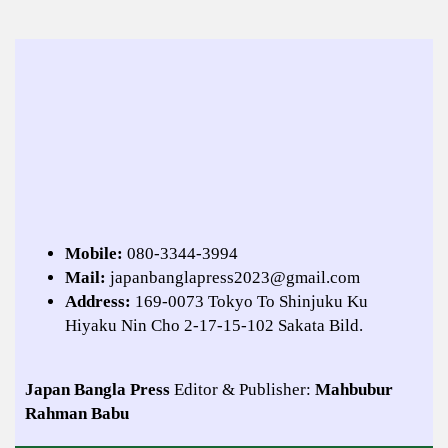
Mobile:
080-3344-3994
Mail:
japanbanglapress2023@gmail.com
Address:
169-0073 Tokyo To Shinjuku Ku
Hiyaku Nin Cho 2-17-15-102 Sakata Bild.
Japan Bangla Press
Editor & Publisher:
Mahbubur
Rahman Babu