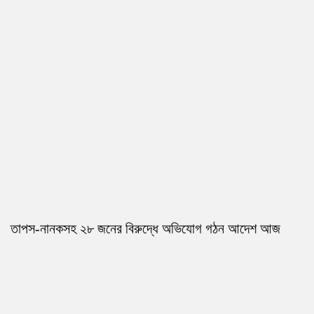
তাপস-নানকসহ ২৮ জনের বিরুদ্ধে অভিযোগ গঠন আদেশ আজ