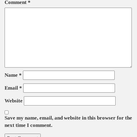
Comment
*
Name
*
Email
*
Website
Save my name, email, and website in this browser for the
next time I comment.