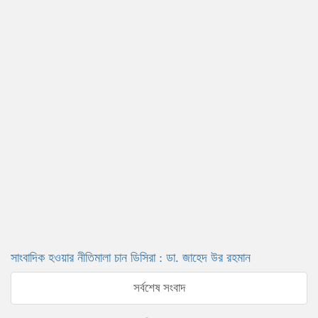
সাংবাদিক হওয়ার নীতিমালা চান ডিসিরা : ডা. জাহেদ উর রহমান
সর্বশেষ সংবাদ