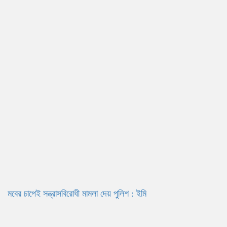
মবের চাপেই সন্ত্রাসবিরোধী মামলা দেয় পুলিশ : ইমি