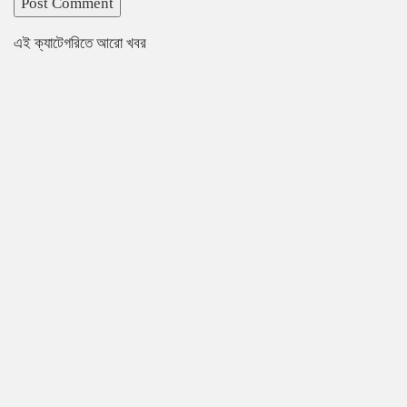
এই ক্যাটেগরিতে আরো খবর