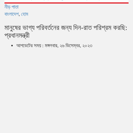
নীড় পাতা
বাংলাদেশ
,
হোম
মানুষের ভাগ্য পরিবর্তনের জন্য দিন-রাত পরিশ্রম করছি:
প্রধানমন্ত্রী
আপডেটের সময় : মঙ্গলবার, ২৬ ডিসেম্বর, ২০২৩