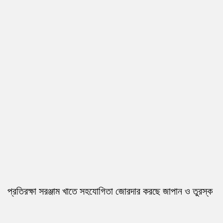
প্রতিরক্ষা সরঞ্জাম খাতে সহযোগিতা জোরদার করছে জাপান ও তুরস্ক