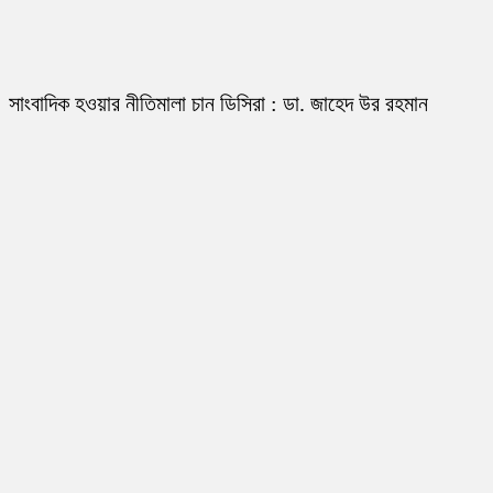
সাংবাদিক হওয়ার নীতিমালা চান ডিসিরা : ডা. জাহেদ উর রহমান