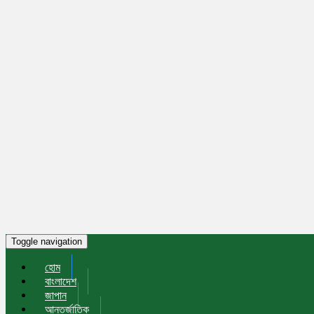
Toggle navigation
হোম
বাংলাদেশ
জাপান
আন্তর্জাতিক