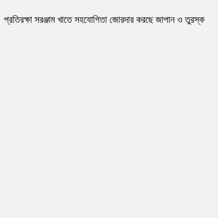
প্রতিরক্ষা সরঞ্জাম খাতে সহযোগিতা জোরদার করছে জাপান ও তুরস্ক