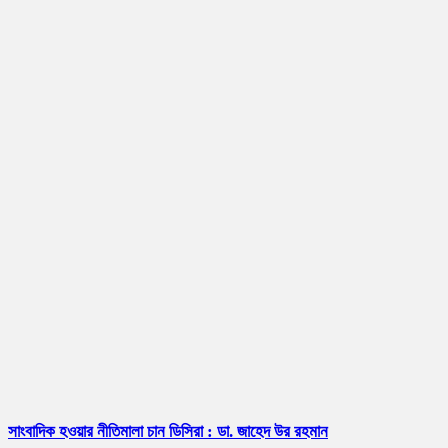
সাংবাদিক হওয়ার নীতিমালা চান ডিসিরা : ডা. জাহেদ উর রহমান