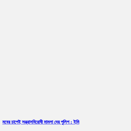
মবের চাপেই সন্ত্রাসবিরোধী মামলা দেয় পুলিশ : ইমি