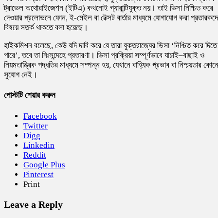
ট্রাভেল অথোরাইজেশন (ইটিএ) কখনোই গ্যারান্টিযুক্ত নয়। তাই ভিসা নিশ্চিত করে
দেওয়ার প্রলোভনে ফোন, ই-মেইল বা টেক্সট বার্তার মাধ্যমে যোগাযোগ করা প্রতারকদ
বিষয়ে সতর্ক থাকতে বলা হয়েছে।
হাইকমিশন বলেছে, কেউ যদি দাবি করে যে তারা যুক্তরাজ্যের ভিসা ‘নিশ্চিত করে দিতে
পারে’, তবে তা নিঃসন্দেহে প্রতারণা। ভিসা প্রক্রিয়া সম্পূর্ণভাবে যাচাই–বাছাই ও
নিয়মতান্ত্রিক পদ্ধতির মাধ্যমে সম্পন্ন হয়, যেখানে বাহ্যিক প্রভাব বা নিশ্চয়তার কোন
সুযোগ নেই।
পোস্টটি শেয়ার করুন
Facebook
Twitter
Digg
Linkedin
Reddit
Google Plus
Pinterest
Print
Leave a Reply