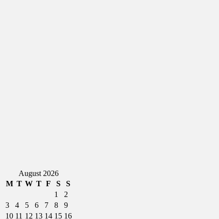
August 2026
M
T
W
T
F
S
S
1
2
3
4
5
6
7
8
9
10
11
12
13
14
15
16