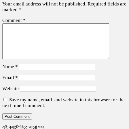
Your email address will not be published.
Required fields are
marked
*
Comment
*
Name
*
Email
*
Website
Save my name, email, and website in this browser for the
next time I comment.
এই ক্যাটেগরিতে আরো খবর