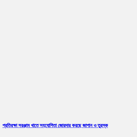
প্রতিরক্ষা সরঞ্জাম খাতে সহযোগিতা জোরদার করছে জাপান ও তুরস্ক