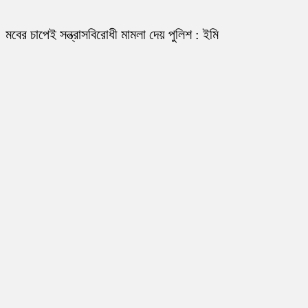
মবের চাপেই সন্ত্রাসবিরোধী মামলা দেয় পুলিশ : ইমি