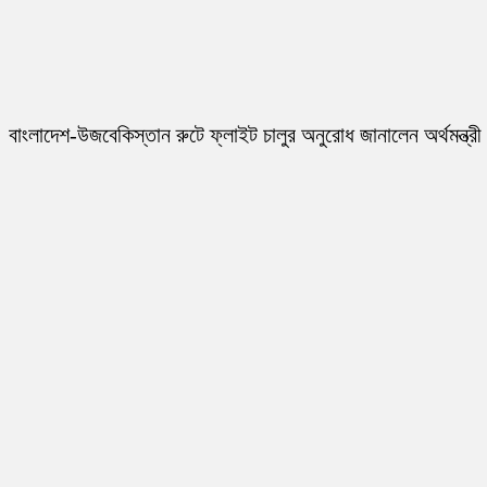
বাংলাদেশ-উজবেকিস্তান রুটে ফ্লাইট চালুর অনুরোধ জানালেন অর্থমন্ত্রী