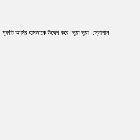
মুফতি আমির হামজাকে উদ্দেশ করে ‘ভুয়া ভুয়া’ স্লোগান