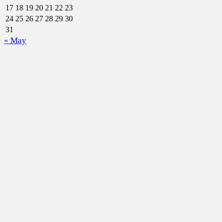
17
18
19
20
21
22
23
24
25
26
27
28
29
30
31
« May