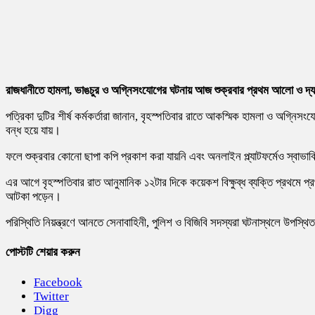
রাজধানীতে হামলা, ভাঙচুর ও অগ্নিসংযোগের ঘটনায় আজ শুক্রবার প্রথম আলো ও দ্য 
পত্রিকা দুটির শীর্ষ কর্মকর্তারা জানান, বৃহস্পতিবার রাতে আকস্মিক হামলা ও অগ্ন
বন্ধ হয়ে যায়।
ফলে শুক্রবার কোনো ছাপা কপি প্রকাশ করা যায়নি এবং অনলাইন প্ল্যাটফর্মেও স্বাভাবিক
এর আগে বৃহস্পতিবার রাত আনুমানিক ১২টার দিকে কয়েকশ বিক্ষুব্ধ ব্যক্তি প্রথমে 
আটকা পড়েন।
পরিস্থিতি নিয়ন্ত্রণে আনতে সেনাবাহিনী, পুলিশ ও বিজিবি সদস্যরা ঘটনাস্থলে উপস্
পোস্টটি শেয়ার করুন
Facebook
Twitter
Digg