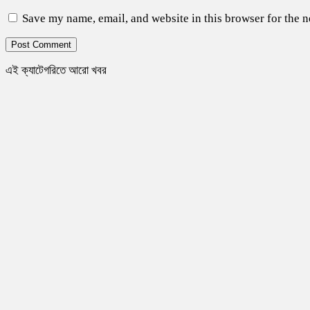
Save my name, email, and website in this browser for the 
এই ক্যাটেগরিতে আরো খবর