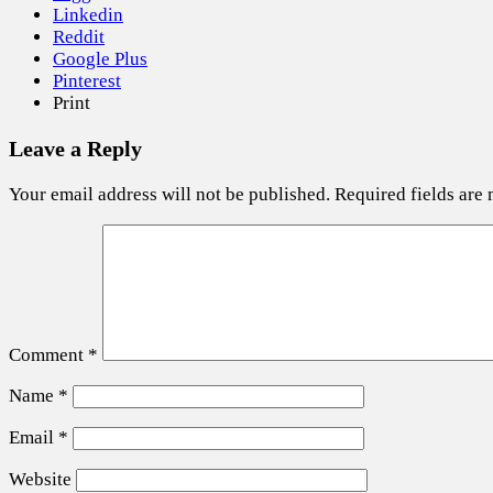
Linkedin
Reddit
Google Plus
Pinterest
Print
Leave a Reply
Your email address will not be published.
Required fields are
Comment
*
Name
*
Email
*
Website