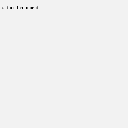
next time I comment.