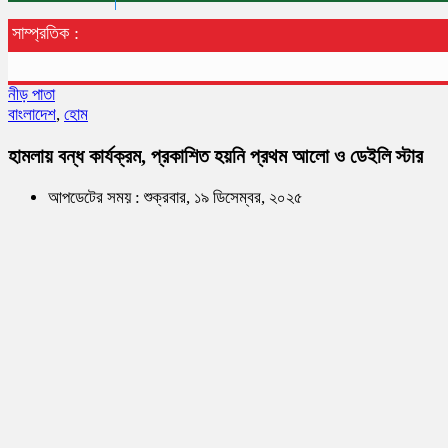
সাম্প্রতিক :
নীড় পাতা
বাংলাদেশ
,
হোম
হামলায় বন্ধ কার্যক্রম, প্রকাশিত হয়নি প্রথম আলো ও ডেইলি স্টার
আপডেটের সময় : শুক্রবার, ১৯ ডিসেম্বর, ২০২৫