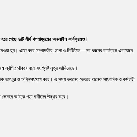
হয়ে গেছে দুটি শীর্ষ গণমাধ্যমের অনলাইন কার্যক্রমও।
ির্দেশ দেওয়া হয়। এতে করে সম্পাদকীয়, ছাপা ও ডিজিটাল—সব ধরনের কার্যক্রম একযোগে
্রম স্থগিত থাকবে বলে সংশ্লিষ্ট সূত্র জানিয়েছে।
 ব্যাপক ভাঙচুর ও অগ্নিসংযোগ করে। এ সময় ভবনের ভেতরে অনেক সাংবাদিক ও কর্মচারী
নের ভেতরে আটকে পড়া কর্মীদের উদ্ধার করে।