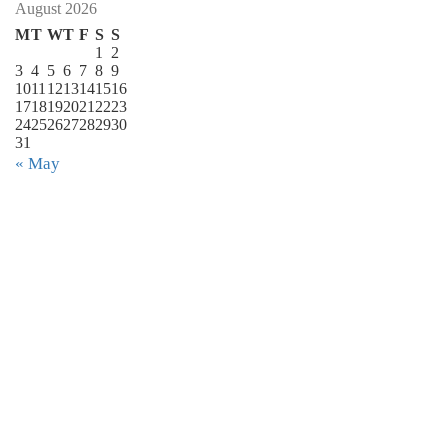
August 2026
M
T
W
T
F
S
S
1
2
3
4
5
6
7
8
9
10
11
12
13
14
15
16
17
18
19
20
21
22
23
24
25
26
27
28
29
30
31
« May