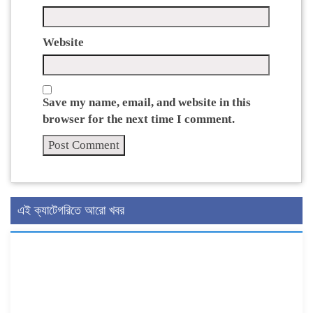
Website
Save my name, email, and website in this
browser for the next time I comment.
এই ক্যাটেগরিতে আরো খবর