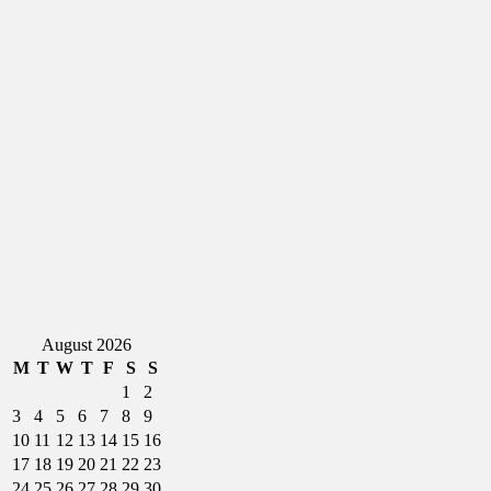
August 2026
M
T
W
T
F
S
S
1
2
3
4
5
6
7
8
9
10
11
12
13
14
15
16
17
18
19
20
21
22
23
24
25
26
27
28
29
30