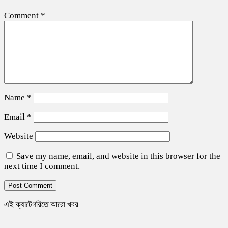
Comment
*
Name
*
Email
*
Website
Save my name, email, and website in this browser for the
next time I comment.
এই ক্যাটেগরিতে আরো খবর