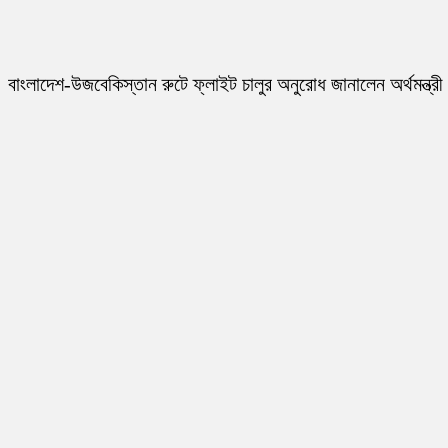
বাংলাদেশ-উজবেকিস্তান রুটে ফ্লাইট চালুর অনুরোধ জানালেন অর্থমন্ত্রী