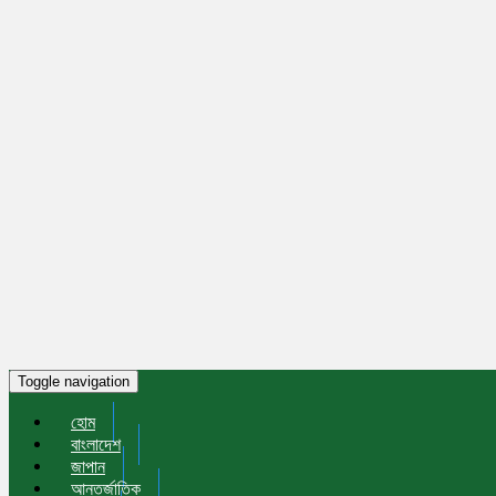
Toggle navigation
হোম
বাংলাদেশ
জাপান
আন্তর্জাতিক