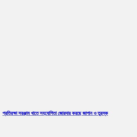
প্রতিরক্ষা সরঞ্জাম খাতে সহযোগিতা জোরদার করছে জাপান ও তুরস্ক