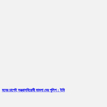
মবের চাপেই সন্ত্রাসবিরোধী মামলা দেয় পুলিশ : ইমি