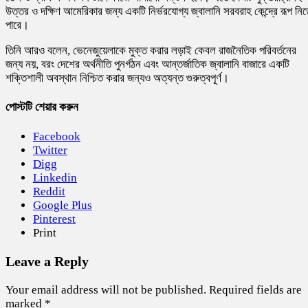
উত্তর ও দক্ষিণ আমেরিকার জন্য একটি নির্ভরযোগ্য জ্বালানি সরবরাহ কেন্দ্রে রূপ নি
পারে।
তিনি আরও বলেন, ভেনেজুয়েলাকে মুক্ত করার লড়াই কেবল রাজনৈতিক পরিবর্তনের
জন্য নয়, বরং দেশের অর্থনীতি পুনর্গঠন এবং আন্তর্জাতিক জ্বালানি বাজারে একটি
শক্তিশালী অবস্থান নিশ্চিত করার জন্যও অত্যন্ত গুরুত্বপূর্ণ।
পোস্টটি শেয়ার করুন
Facebook
Twitter
Digg
Linkedin
Reddit
Google Plus
Pinterest
Print
Leave a Reply
Your email address will not be published.
Required fields are
marked
*