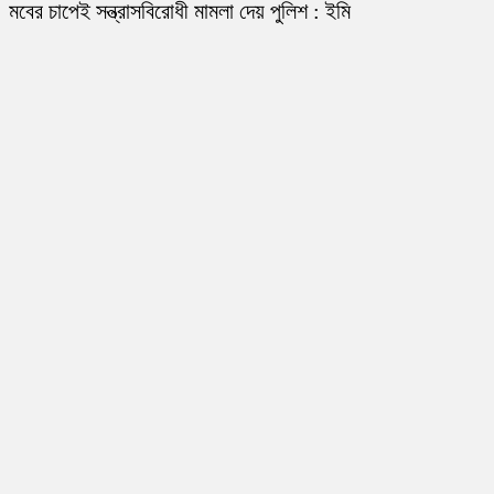
মবের চাপেই সন্ত্রাসবিরোধী মামলা দেয় পুলিশ : ইমি