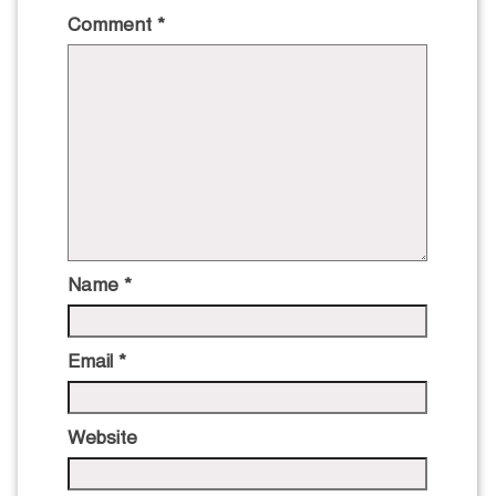
Comment
*
Name
*
Email
*
Website