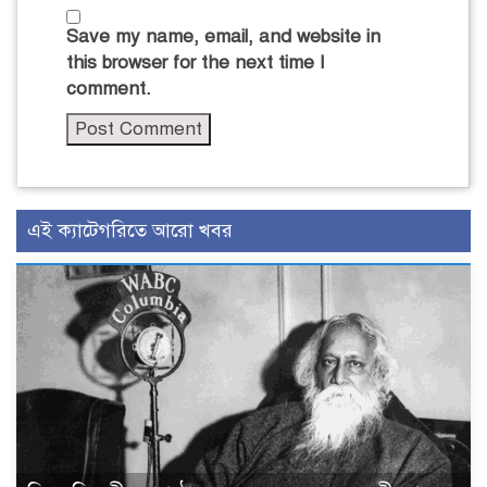
Save my name, email, and website in
this browser for the next time I
comment.
এই ক্যাটেগরিতে আরো খবর