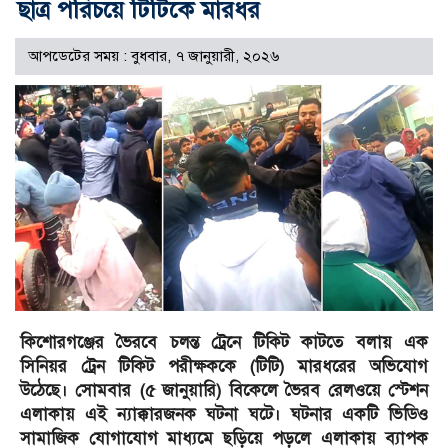
ছাত্র পরিচয়ে টিটিকে মারধর
আপডেটের সময় : বুধবার, ৭ জানুয়ারী, ২০২৬
কিশোরগঞ্জের ভৈরবে চলন্ত ট্রেনে টিকিট কাটতে বলায় এক
সিনিয়র ট্রেন টিকিট পরীক্ষককে (টিটি) মারধরের অভিযোগ
উঠেছে। সোমবার (৫ জানুয়ারি) বিকেলে ভৈরব রেলওয়ে স্টেশন
এলাকায় এই ন্যাক্কারজনক ঘটনা ঘটে। ঘটনার একটি ভিডিও
সামাজিক যোগাযোগ মাধ্যমে ছড়িয়ে পড়লে এলাকায় ব্যাপক