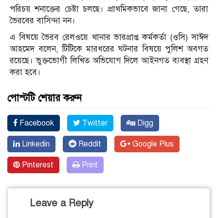
পরিচয় শনাক্তের চেষ্টা চলছে। প্রাথমিকভাবে জানা গেছে, তারা
ভৈরবের বাসিন্দা নন।
এ বিষয়ে ভৈরব রেলওয়ে থানার ভারপ্রাপ্ত কর্মকর্তা (ওসি) সাঈদ
আহমেদ বলেন, টিটিকে মারধরের ঘটনার বিষয়ে পুলিশ অবগত
রয়েছে। ভুক্তভোগী লিখিত অভিযোগ দিলে আইনগত ব্যবস্থা গ্রহণ
করা হবে।
পোস্টটি শেয়ার করুন
Facebook
Twitter
Digg
Linkedin
Reddit
Google Plus
Pinterest
Print
Leave a Reply