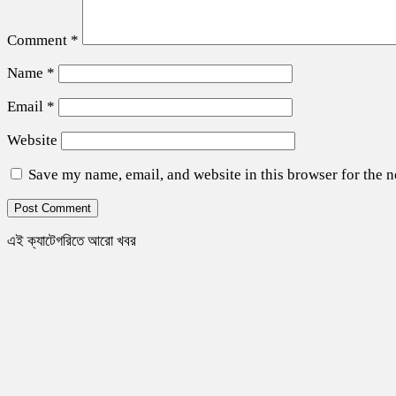
Comment
*
Name
*
Email
*
Website
Save my name, email, and website in this browser for the 
এই ক্যাটেগরিতে আরো খবর