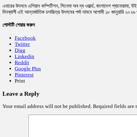
এবারের উৎসবে এশিয়ান কম্পিটিশন, সিনেমা অব দ্য ওয়ার্ল্ড, বাংলাদেশ প্যানোরামা, উইমেন
দিনব্যাপী এই আন্তর্জাতিক চলচ্চিত্র উৎসবের পর্দা নামবে আগামী ১৮ জানুয়ারি ২০২৬ প
পোস্টটি শেয়ার করুন
Facebook
Twitter
Digg
Linkedin
Reddit
Google Plus
Pinterest
Print
Leave a Reply
Your email address will not be published.
Required fields are