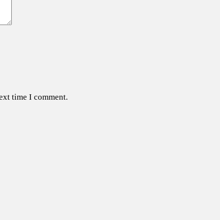
next time I comment.