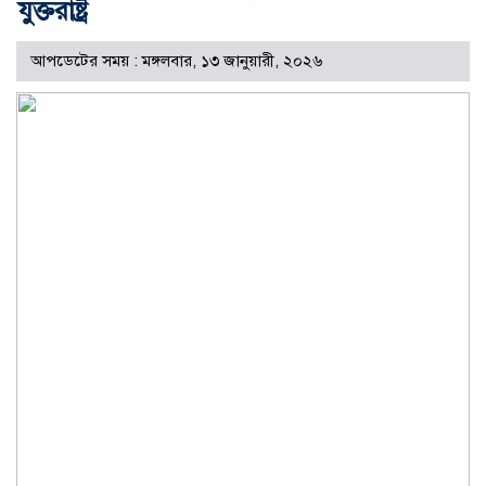
যুক্তরাষ্ট্র
আপডেটের সময় : মঙ্গলবার, ১৩ জানুয়ারী, ২০২৬