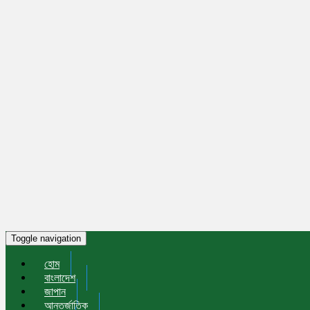
Toggle navigation
হোম
বাংলাদেশ
জাপান
আন্তর্জাতিক