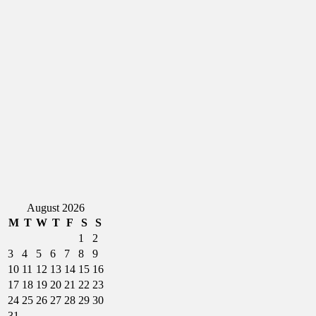
August 2026
M
T
W
T
F
S
S
1
2
3
4
5
6
7
8
9
10
11
12
13
14
15
16
17
18
19
20
21
22
23
24
25
26
27
28
29
30
31