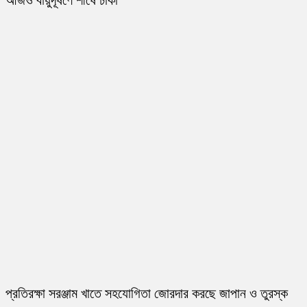
প্রতিরক্ষা সরঞ্জাম খাতে সহযোগিতা জোরদার করছে জাপান ও তুরস্ক