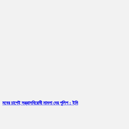
মবের চাপেই সন্ত্রাসবিরোধী মামলা দেয় পুলিশ : ইমি