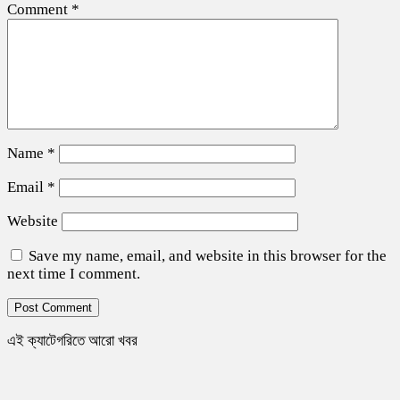
Comment
*
Name
*
Email
*
Website
Save my name, email, and website in this browser for the
next time I comment.
এই ক্যাটেগরিতে আরো খবর