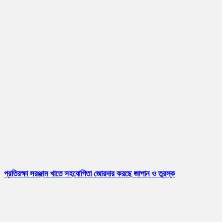
প্রতিরক্ষা সরঞ্জাম খাতে সহযোগিতা জোরদার করছে জাপান ও তুরস্ক