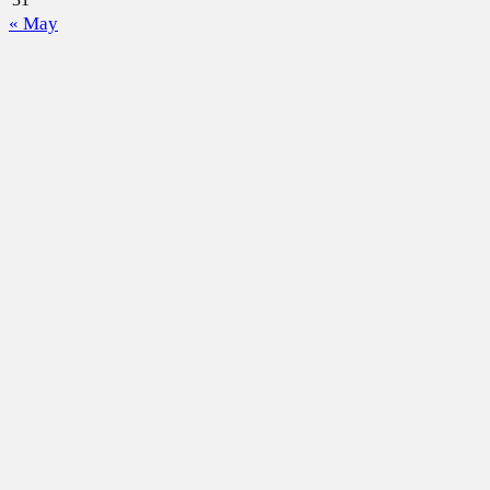
« May