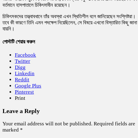
বর্তমানে হাসপাতালে চিকিৎসাধীন রয়েছেন।
চিকিৎসকদের তত্ত্বাবধানে তাঁর অবস্থা এখন স্থিতিশীল বলে জানিয়েছেন সংশ্লিষ্টরা।
তবে কী কারণে তিনি এমন পদক্ষেপ নিয়েছিলেন, সে বিষয়ে এখনো বিস্তারিত কিছু জানা
যায়নি।
পোস্টটি শেয়ার করুন
Facebook
Twitter
Digg
Linkedin
Reddit
Google Plus
Pinterest
Print
Leave a Reply
Your email address will not be published.
Required fields are
marked
*