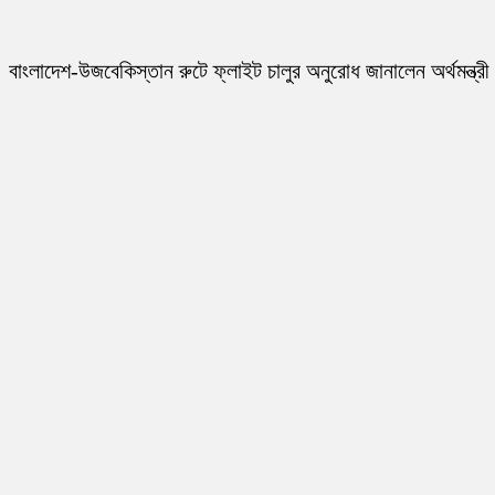
বাংলাদেশ-উজবেকিস্তান রুটে ফ্লাইট চালুর অনুরোধ জানালেন অর্থমন্ত্রী