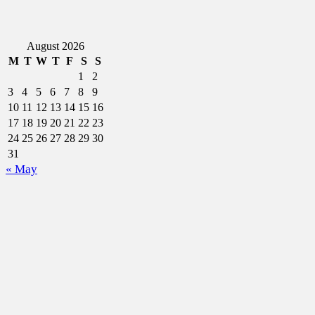
August 2026
M
T
W
T
F
S
S
1
2
3
4
5
6
7
8
9
10
11
12
13
14
15
16
17
18
19
20
21
22
23
24
25
26
27
28
29
30
31
« May