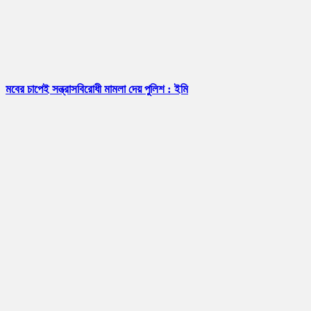
মবের চাপেই সন্ত্রাসবিরোধী মামলা দেয় পুলিশ : ইমি