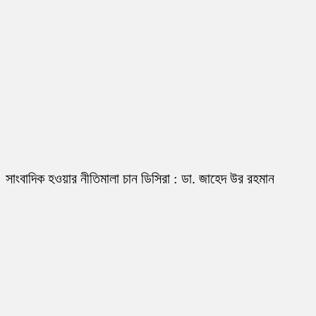
সাংবাদিক হওয়ার নীতিমালা চান ডিসিরা : ডা. জাহেদ উর রহমান