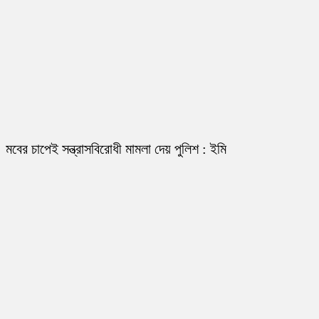
মবের চাপেই সন্ত্রাসবিরোধী মামলা দেয় পুলিশ : ইমি