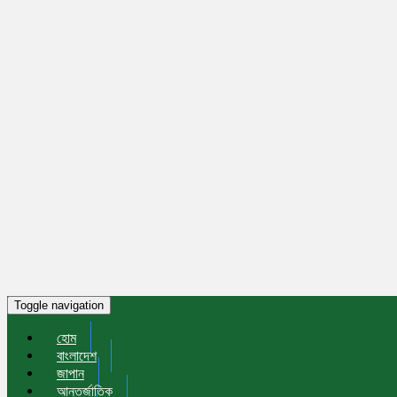
Toggle navigation
হোম
বাংলাদেশ
জাপান
আন্তর্জাতিক