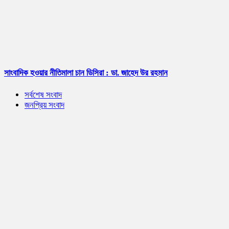
সাংবাদিক হওয়ার নীতিমালা চান ডিসিরা : ডা. জাহেদ উর রহমান
সর্বশেষ সংবাদ
জনপ্রিয় সংবাদ