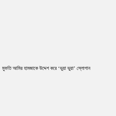
মুফতি আমির হামজাকে উদ্দেশ করে ‘ভুয়া ভুয়া’ স্লোগান