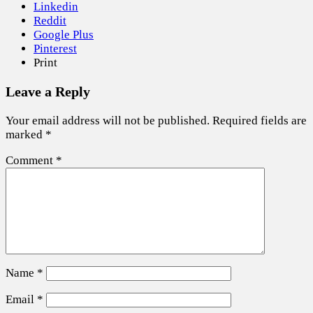
Linkedin
Reddit
Google Plus
Pinterest
Print
Leave a Reply
Your email address will not be published.
Required fields are
marked
*
Comment
*
Name
*
Email
*