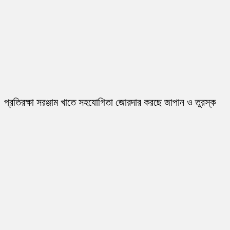
প্রতিরক্ষা সরঞ্জাম খাতে সহযোগিতা জোরদার করছে জাপান ও তুরস্ক