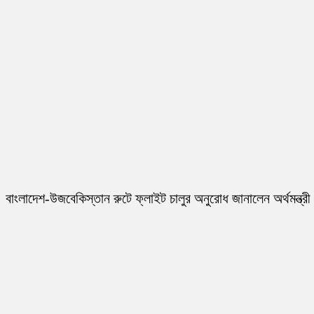
বাংলাদেশ-উজবেকিস্তান রুটে ফ্লাইট চালুর অনুরোধ জানালেন অর্থমন্ত্রী