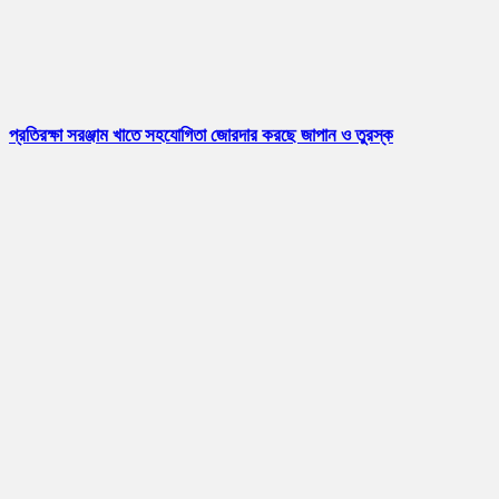
প্রতিরক্ষা সরঞ্জাম খাতে সহযোগিতা জোরদার করছে জাপান ও তুরস্ক