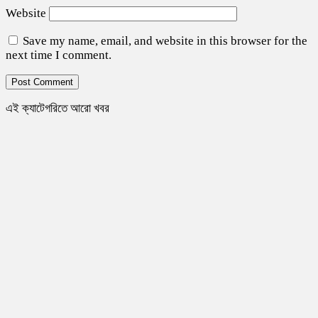
Website
Save my name, email, and website in this browser for the
next time I comment.
এই ক্যাটেগরিতে আরো খবর