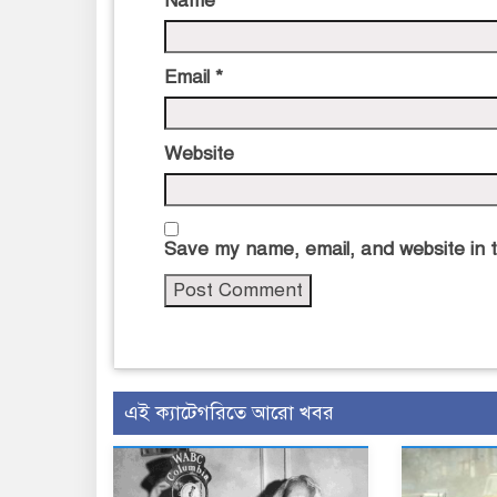
Name
*
Email
*
Website
Save my name, email, and website in t
এই ক্যাটেগরিতে আরো খবর