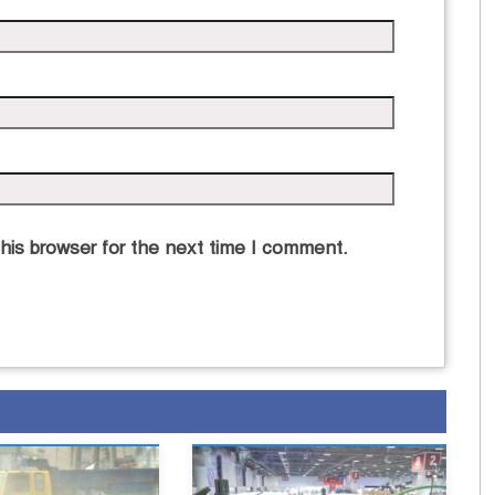
his browser for the next time I comment.