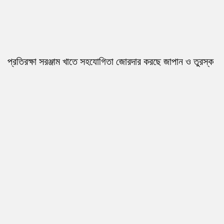
প্রতিরক্ষা সরঞ্জাম খাতে সহযোগিতা জোরদার করছে জাপান ও তুরস্ক