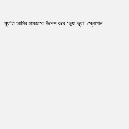
মুফতি আমির হামজাকে উদ্দেশ করে ‘ভুয়া ভুয়া’ স্লোগান