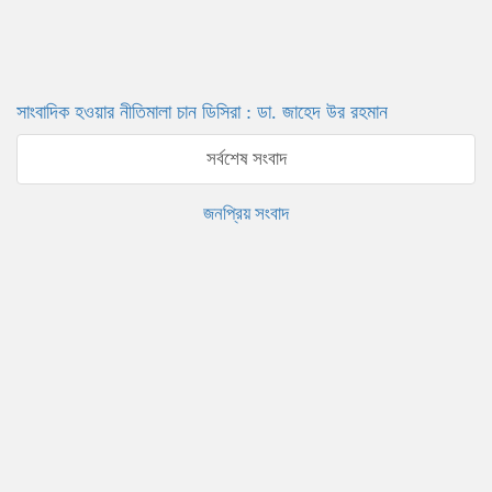
সাংবাদিক হওয়ার নীতিমালা চান ডিসিরা : ডা. জাহেদ উর রহমান
সর্বশেষ সংবাদ
জনপ্রিয় সংবাদ