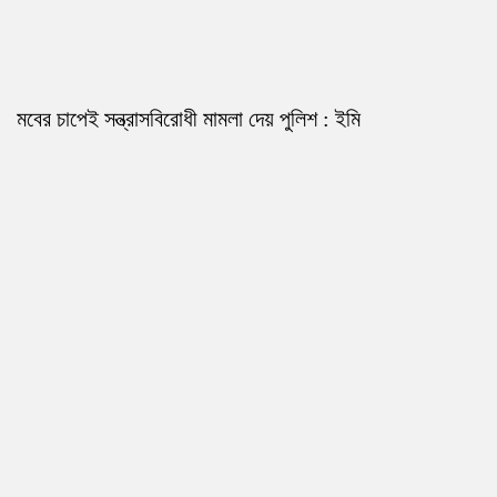
মবের চাপেই সন্ত্রাসবিরোধী মামলা দেয় পুলিশ : ইমি