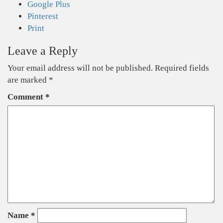
Google Plus
Pinterest
Print
Leave a Reply
Your email address will not be published.
Required fields
are marked
*
Comment
*
Name
*