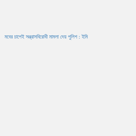
মবের চাপেই সন্ত্রাসবিরোধী মামলা দেয় পুলিশ : ইমি