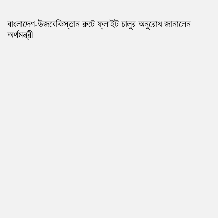
বাংলাদেশ-উজবেকিস্তান রুটে ফ্লাইট চালুর অনুরোধ জানালেন
অর্থমন্ত্রী