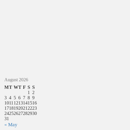
August 2026
M
T
W
T
F
S
S
1
2
3
4
5
6
7
8
9
10
11
12
13
14
15
16
17
18
19
20
21
22
23
24
25
26
27
28
29
30
31
« May