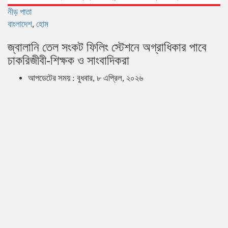
নীড় পাতা
বাংলাদেশ
,
হোম
জ্বালানি তেল সংকট ফিলিং স্টেশনে অগ্রাধিকার পাবে
চাকরিজীবী-শিক্ষক ও সাংবাদিকরা
আপডেটের সময় : বুধবার, ৮ এপ্রিল, ২০২৬