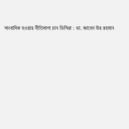
সাংবাদিক হওয়ার নীতিমালা চান ডিসিরা : ডা. জাহেদ উর রহমান