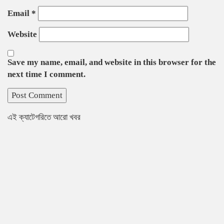
Email
*
Website
Save my name, email, and website in this browser for the
next time I comment.
এই ক্যাটেগরিতে আরো খবর