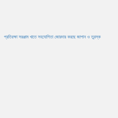
প্রতিরক্ষা সরঞ্জাম খাতে সহযোগিতা জোরদার করছে জাপান ও তুরস্ক