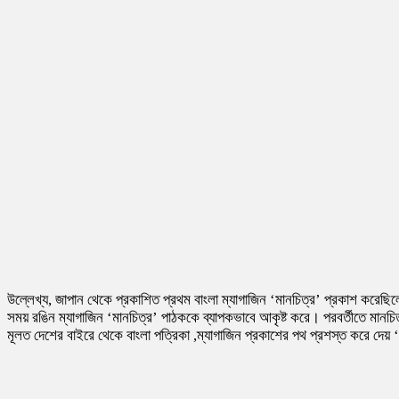
উল্লেখ্য, জাপান থেকে প্রকাশিত প্রথম বাংলা ম্যাগাজিন ‘মানচিত্র’ প্রকাশ করেছ
সময় রঙিন ম্যাগাজিন ‘মানচিত্র’ পাঠককে ব্যাপকভাবে আকৃষ্ট করে। পরবর্তীতে মানচ
মূলত দেশের বাইরে থেকে বাংলা পত্রিকা ,ম্যাগাজিন প্রকাশের পথ প্রশস্ত করে দেয় 