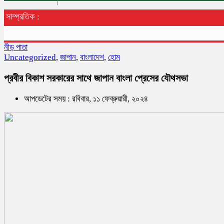
সাম্প্রতিক :
নীড় পাতা
Uncategorized
,
জাপান
,
বাংলাদেশ
,
হোম
প্রবীর বিকাশ সরকারের সাথে জাপান বাংলা প্রেসের যৌথসভা
আপডেটের সময় : রবিবার, ১১ ফেব্রুয়ারী, ২০২৪