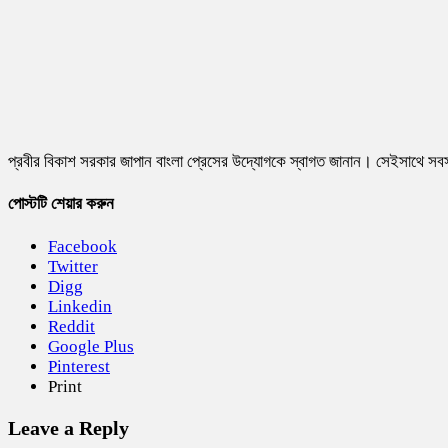
প্রবীর বিকাশ সরকার জাপান বাংলা প্রেসের উদ্যোগকে স্বাগত জানান। সেইসাথে সবসম
পোস্টটি শেয়ার করুন
Facebook
Twitter
Digg
Linkedin
Reddit
Google Plus
Pinterest
Print
Leave a Reply