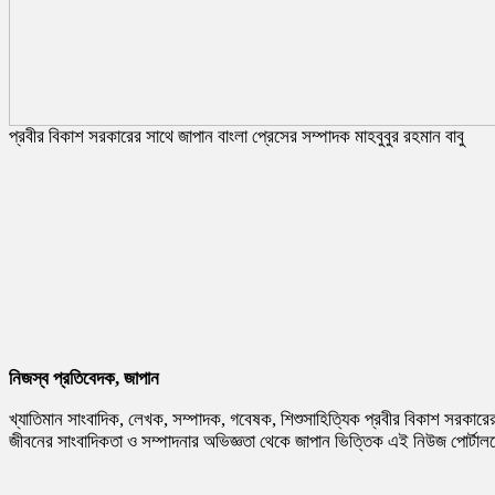
প্রবীর বিকাশ সরকারের সাথে জাপান বাংলা প্রেসের সম্পাদক মাহবুবুর রহমান বাবু
নিজস্ব প্রতিবেদক, জাপান
খ্যাতিমান সাংবাদিক, লেখক, সম্পাদক, গবেষক, শিশুসাহিত্যিক প্রবীর বিকাশ সরকারে
জীবনের সাংবাদিকতা ও সম্পাদনার অভিজ্ঞতা থেকে জাপান ভিত্তিক এই নিউজ পোর্টালকে 