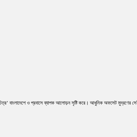
িত্র’ বাংলাদেশে ও প্রবাসে ব্যাপক আলোড়ন সৃষ্টি করে। আধুনিক অফসেট মুদ্রণের স