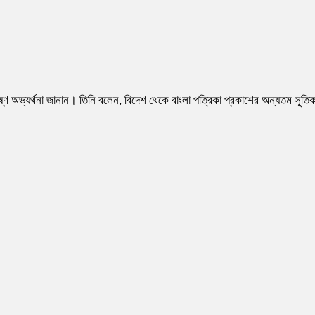
্ণ অভ্যর্থনা জানান। তিনি বলেন, বিদেশ থেকে বাংলা পত্রিকা প্রকাশের অন্যতম সূতিক