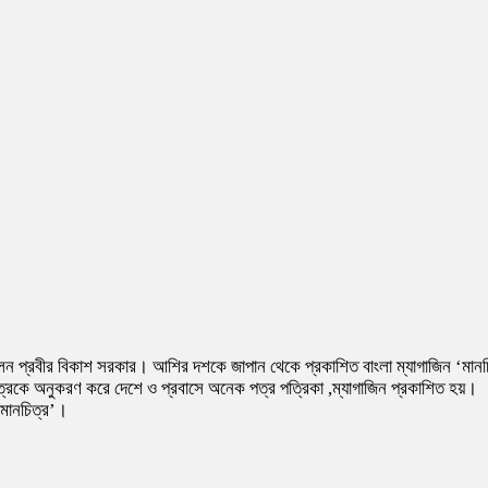
িলেন প্রবীর বিকাশ সরকার। আশির দশকে জাপান থেকে প্রকাশিত বাংলা ম্যাগাজিন ‘মানচ
িত্রকে অনুকরণ করে দেশে ও প্রবাসে অনেক পত্র পত্রিকা ,ম্যাগাজিন প্রকাশিত হয়।
‘মানচিত্র’।