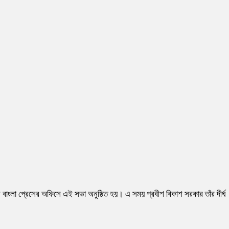
 বাংলা প্রেসের অফিসে এই সভা অনুষ্ঠিত হয়। এ সময় প্রবীশ বিকাশ সরকার তাঁর দীর্ঘ