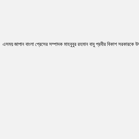
এসময় জাপান বাংলা প্রেসের সম্পাদক মাহবুবুর রহমান বাবু প্রবীর বিকাশ সরকারকে উষ