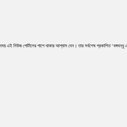
য় এই নিউজ পোর্টালের পাশে থাকার আশ্বাস দেন। তার সর্বশেষ প্রকাশিত ‘বঙ্গবন্ধু 