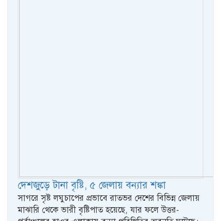
দেশজুড়ে টানা বৃষ্টি, ৫ জেলায় বন্যার শঙ্কা
সাগরে সৃষ্ট লঘুচাপের প্রভাবে রাতভর দেশের বিভিন্ন জেলায়
মাঝারি থেকে ভারী বৃষ্টিপাত হয়েছে, যার ফলে উত্তর-