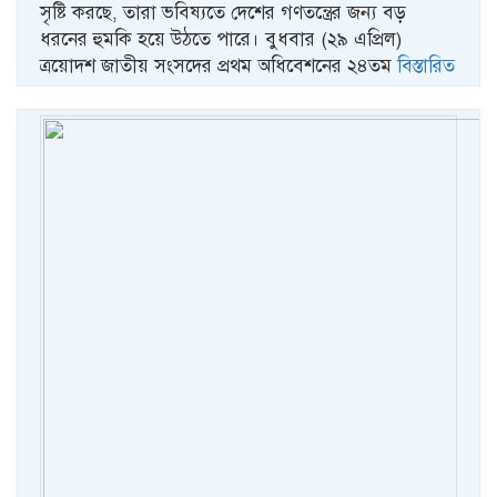
সৃষ্টি করছে, তারা ভবিষ্যতে দেশের গণতন্ত্রের জন্য বড়
ধরনের হুমকি হয়ে উঠতে পারে। বুধবার (২৯ এপ্রিল)
ত্রয়োদশ জাতীয় সংসদের প্রথম অধিবেশনের ২৪তম
বিস্তারিত