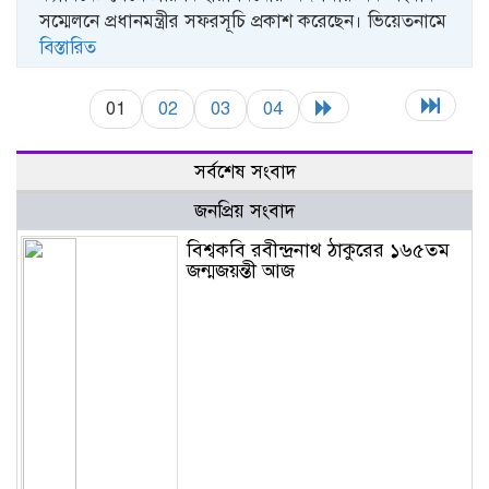
সম্মেলনে প্রধানমন্ত্রীর সফরসূচি প্রকাশ করেছেন। ভিয়েতনামে
বিস্তারিত
01
02
03
04
সর্বশেষ সংবাদ
জনপ্রিয় সংবাদ
বিশ্বকবি রবীন্দ্রনাথ ঠাকুরের ১৬৫তম
জন্মজয়ন্তী আজ