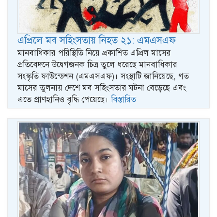
এপ্রিলে মব সহিংসতায় নিহত ২১: এমএসএফ
মানবাধিকার পরিস্থিতি নিয়ে প্রকাশিত এপ্রিল মাসের
প্রতিবেদনে উদ্বেগজনক চিত্র তুলে ধরেছে মানবাধিকার
সংস্কৃতি ফাউন্ডেশন (এমএসএফ)। সংস্থাটি জানিয়েছে, গত
মাসের তুলনায় দেশে মব সহিংসতার ঘটনা বেড়েছে এবং
এতে প্রাণহানিও বৃদ্ধি পেয়েছে।
বিস্তারিত