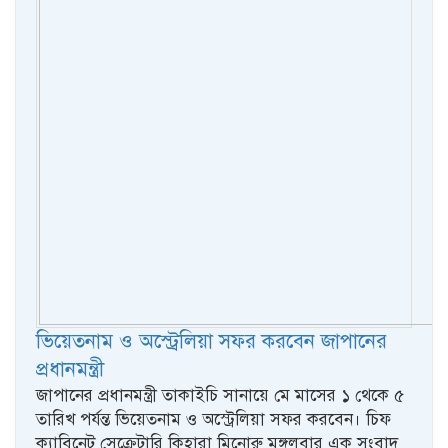
ভিয়েতনাম ও অস্ট্রেলিয়া সফর করবেন জাপানের
প্রধানমন্ত্রী
জাপানের প্রধানমন্ত্রী তাকাইচি সানায়ে মে মাসের ১ থেকে ৫
তারিখ পর্যন্ত ভিয়েতনাম ও অস্ট্রেলিয়া সফর করবেন। চিফ
ক্যাবিনেট সেক্রেটারি কিহারা মিনোরু মঙ্গলবার এক সংবাদ