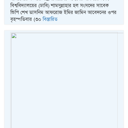
বিশ্ববিদ্যালয়ের (ঢাবি) শামসুন্নাহার হল সংসদের সাবেক
ভিপি শেখ তাসনিম আফরোজ ইমির জামিন আবেদনের ওপর
বৃহস্পতিবার (৩০
বিস্তারিত