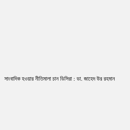
সাংবাদিক হওয়ার নীতিমালা চান ডিসিরা : ডা. জাহেদ উর রহমান