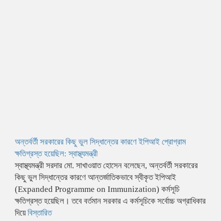
অন্তর্বর্তী সরকারের কিছু ভুল সিদ্ধান্তের কারণে ইপিআই প্রোগ্রাম
ক্ষতিগ্রস্ত হয়েছিল: স্বাস্থ্যমন্ত্রী
স্বাস্থ্যমন্ত্রী সরদার মো. সাখাওয়াত হোসেন বলেছেন, অন্তর্বর্তী সরকারের
কিছু ভুল সিদ্ধান্তের কারণে আন্তর্জাতিকভাবে স্বীকৃত ইপিআই
(Expanded Programme on Immunization) কর্মসূচি
ক্ষতিগ্রস্ত হয়েছিল। তবে বর্তমান সরকার এ কর্মসূচিকে সর্বোচ্চ অগ্রাধিকার
দিয়ে
বিস্তারিত