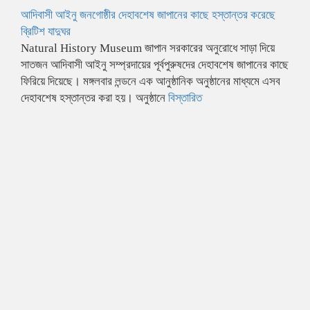
আদিবাসী আইনু জনগোষ্ঠীর দেহাবশেষ জাপানের কাছে হস্তান্তর করেছে
ব্রিটিশ যাদুঘর
Natural History Museum জাপান সরকারের অনুরোধে সাড়া দিয়ে
সাতজন আদিবাসী আইনু সম্প্রদায়ের পূর্বপুরুষদের দেহাবশেষ জাপানের কাছে
ফিরিয়ে দিয়েছে। মঙ্গলবার লন্ডনে এক আনুষ্ঠানিক অনুষ্ঠানের মাধ্যমে এসব
দেহাবশেষ হস্তান্তর করা হয়। অনুষ্ঠানে
বিস্তারিত