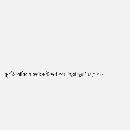
মুফতি আমির হামজাকে উদ্দেশ করে ‘ভুয়া ভুয়া’ স্লোগান