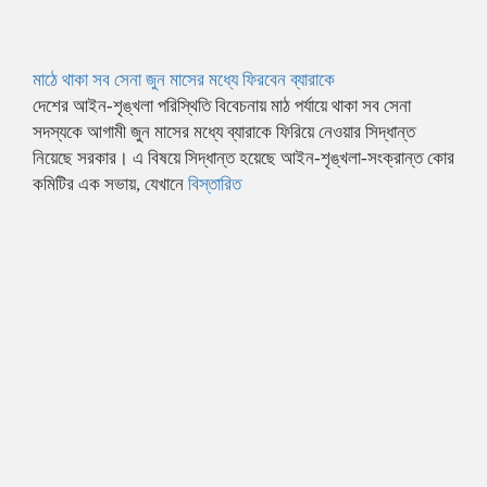
মাঠে থাকা সব সেনা জুন মাসের মধ্যে ফিরবেন ব্যারাকে
দেশের আইন-শৃঙ্খলা পরিস্থিতি বিবেচনায় মাঠ পর্যায়ে থাকা সব সেনা
সদস্যকে আগামী জুন মাসের মধ্যে ব্যারাকে ফিরিয়ে নেওয়ার সিদ্ধান্ত
নিয়েছে সরকার। এ বিষয়ে সিদ্ধান্ত হয়েছে আইন-শৃঙ্খলা-সংক্রান্ত কোর
কমিটির এক সভায়, যেখানে
বিস্তারিত