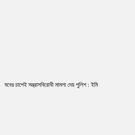
মবের চাপেই সন্ত্রাসবিরোধী মামলা দেয় পুলিশ : ইমি