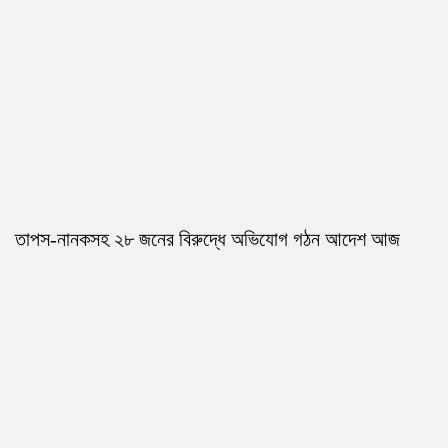
তাপস-নানকসহ ২৮ জনের বিরুদ্ধে অভিযোগ গঠন আদেশ আজ