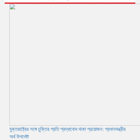
যুক্তরাষ্ট্রের সঙ্গে চুক্তির প্রতি শ্রদ্ধাবোধ থাকা প্রয়োজন: প্রধানমন্ত্রীর
অর্থ উপদেষ্টা