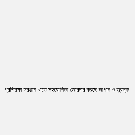
প্রতিরক্ষা সরঞ্জাম খাতে সহযোগিতা জোরদার করছে জাপান ও তুরস্ক