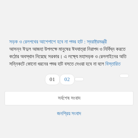
সড়ক ও রেলপথের আশেপাশে হবে না পশুর হাট : স্বরাষ্ট্রমন্ত্রী
আসন্ন ঈদুল আজহা উপলক্ষে মানুষের ঈদযাত্রা নিরাপদ ও নির্বিঘ্ন করতে
কঠোর অবস্থান নিয়েছে সরকার। এ লক্ষ্যে মহাসড়ক ও রেললাইনের অতি
সন্নিকটে কোনো ধরনের পশুর হাট বসতে দেওয়া হবে না বলে
বিস্তারিত
01
02
সর্বশেষ সংবাদ
জনপ্রিয় সংবাদ