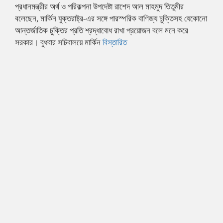
প্রধানমন্ত্রীর অর্থ ও পরিকল্পনা উপদেষ্টা রাশেদ আল মাহমুদ তিতুমীর
বলেছেন, মার্কিন যুক্তরাষ্ট্র-এর সঙ্গে পারস্পরিক বাণিজ্য চুক্তিসহ যেকোনো
আন্তর্জাতিক চুক্তির প্রতি শ্রদ্ধাবোধ রাখা প্রয়োজন বলে মনে করে
সরকার। বুধবার সচিবালয়ে মার্কিন
বিস্তারিত