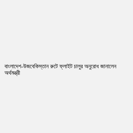
বাংলাদেশ-উজবেকিস্তান রুটে ফ্লাইট চালুর অনুরোধ জানালেন
অর্থমন্ত্রী