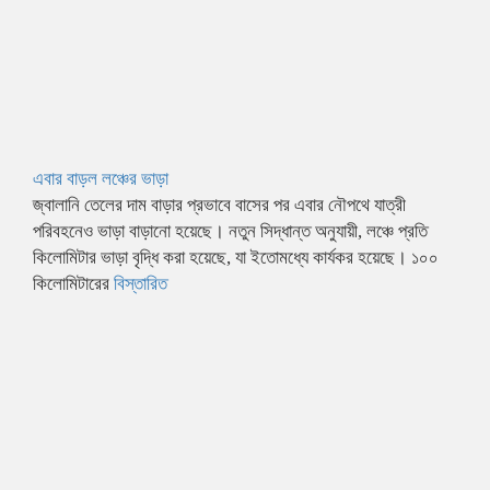
এবার বাড়ল লঞ্চের ভাড়া
জ্বালানি তেলের দাম বাড়ার প্রভাবে বাসের পর এবার নৌপথে যাত্রী
পরিবহনেও ভাড়া বাড়ানো হয়েছে। নতুন সিদ্ধান্ত অনুযায়ী, লঞ্চে প্রতি
কিলোমিটার ভাড়া বৃদ্ধি করা হয়েছে, যা ইতোমধ্যে কার্যকর হয়েছে। ১০০
কিলোমিটারের
বিস্তারিত