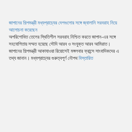
জাপানের শিল্পমন্ত্রী মধ্যপ্রাচ্যের দেশগুলোর সঙ্গে জ্বালানি সরবরাহ নিয়ে
আলোচনা করেছেন
অপরিশোধিত তেলের স্থিতিশীল সরবরাহ নিশ্চিত করতে জাপান-এর সঙ্গে
সহযোগিতায় সম্মত হয়েছে সৌদি আরব ও সংযুক্ত আরব আমিরাত।
জাপানের শিল্পমন্ত্রী আকাযাওয়া রিয়োসেই মঙ্গলবার ফ্রান্সে সাংবাদিকদের এ
তথ্য জানান। মধ্যপ্রাচ্যের গুরুত্বপূর্ণ নৌপথ
বিস্তারিত