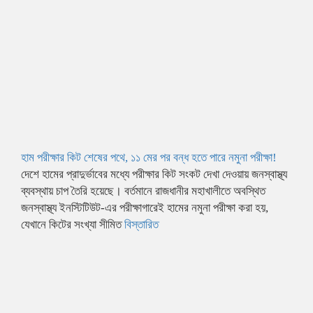
হাম পরীক্ষার কিট শেষের পথে, ১১ মের পর বন্ধ হতে পারে নমুনা পরীক্ষা!
দেশে হামের প্রাদুর্ভাবের মধ্যে পরীক্ষার কিট সংকট দেখা দেওয়ায় জনস্বাস্থ্য
ব্যবস্থায় চাপ তৈরি হয়েছে। বর্তমানে রাজধানীর মহাখালীতে অবস্থিত
জনস্বাস্থ্য ইনস্টিটিউট-এর পরীক্ষাগারেই হামের নমুনা পরীক্ষা করা হয়,
যেখানে কিটের সংখ্যা সীমিত
বিস্তারিত