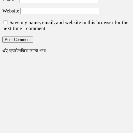
Website
Save my name, email, and website in this browser for the
next time I comment.
এই ক্যাটেগরিতে আরো খবর