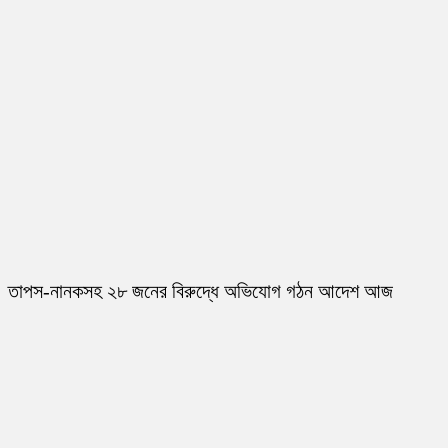
তাপস-নানকসহ ২৮ জনের বিরুদ্ধে অভিযোগ গঠন আদেশ আজ