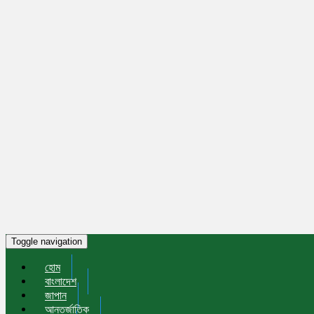
Toggle navigation
হোম
বাংলাদেশ
জাপান
আন্তর্জাতিক