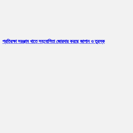
প্রতিরক্ষা সরঞ্জাম খাতে সহযোগিতা জোরদার করছে জাপান ও তুরস্ক