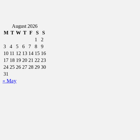
August 2026
M
T
W
T
F
S
S
1
2
3
4
5
6
7
8
9
10
11
12
13
14
15
16
17
18
19
20
21
22
23
24
25
26
27
28
29
30
31
« May