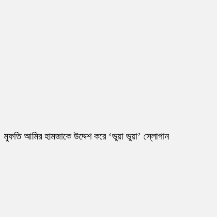
মুফতি আমির হামজাকে উদ্দেশ করে ‘ভুয়া ভুয়া’ স্লোগান