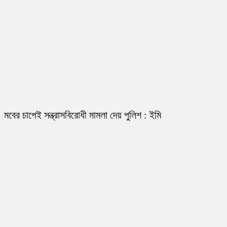
মবের চাপেই সন্ত্রাসবিরোধী মামলা দেয় পুলিশ : ইমি