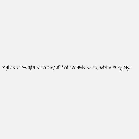
প্রতিরক্ষা সরঞ্জাম খাতে সহযোগিতা জোরদার করছে জাপান ও তুরস্ক