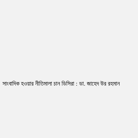
সাংবাদিক হওয়ার নীতিমালা চান ডিসিরা : ডা. জাহেদ উর রহমান