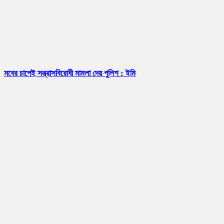
মবের চাপেই সন্ত্রাসবিরোধী মামলা দেয় পুলিশ : ইমি