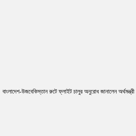
বাংলাদেশ-উজবেকিস্তান রুটে ফ্লাইট চালুর অনুরোধ জানালেন অর্থমন্ত্রী