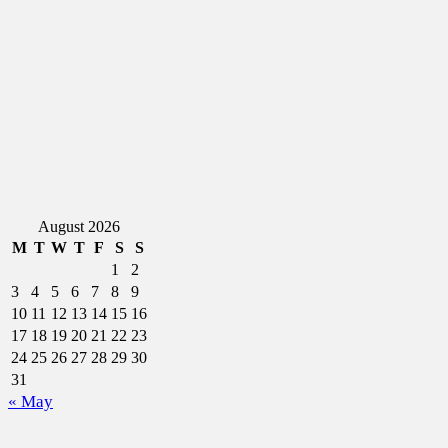
August 2026
M
T
W
T
F
S
S
1
2
3
4
5
6
7
8
9
10
11
12
13
14
15
16
17
18
19
20
21
22
23
24
25
26
27
28
29
30
31
« May