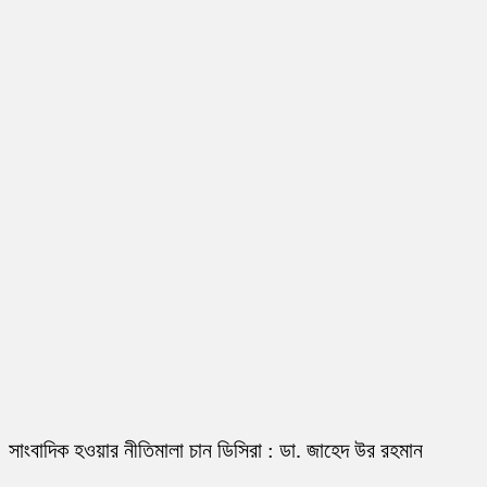
সাংবাদিক হওয়ার নীতিমালা চান ডিসিরা : ডা. জাহেদ উর রহমান