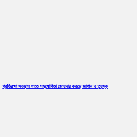
প্রতিরক্ষা সরঞ্জাম খাতে সহযোগিতা জোরদার করছে জাপান ও তুরস্ক