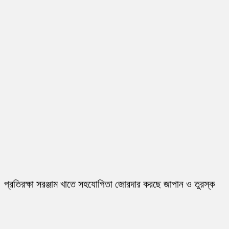
প্রতিরক্ষা সরঞ্জাম খাতে সহযোগিতা জোরদার করছে জাপান ও তুরস্ক