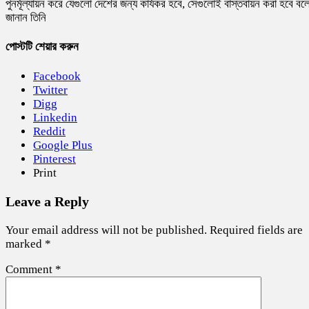
পুনর্মূল্যায়ন করে যেগুলো দেশের জন্য কার্যকর হবে, সেগুলোই বাস্তবায়ন করা হবে বল
জানান তিনি
পোস্টটি শেয়ার করুন
Facebook
Twitter
Digg
Linkedin
Reddit
Google Plus
Pinterest
Print
Leave a Reply
Your email address will not be published.
Required fields are
marked
*
Comment
*