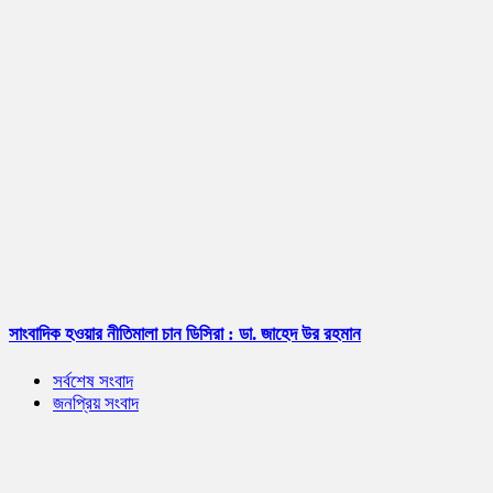
সাংবাদিক হওয়ার নীতিমালা চান ডিসিরা : ডা. জাহেদ উর রহমান
সর্বশেষ সংবাদ
জনপ্রিয় সংবাদ