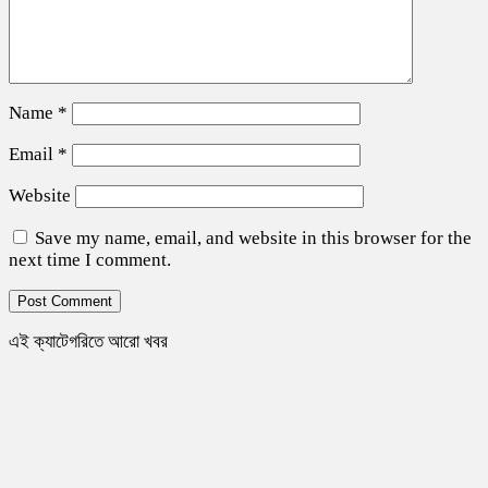
Name
*
Email
*
Website
Save my name, email, and website in this browser for the
next time I comment.
এই ক্যাটেগরিতে আরো খবর