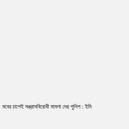
মবের চাপেই সন্ত্রাসবিরোধী মামলা দেয় পুলিশ : ইমি