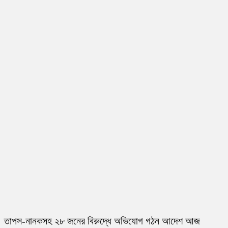
তাপস-নানকসহ ২৮ জনের বিরুদ্ধে অভিযোগ গঠন আদেশ আজ