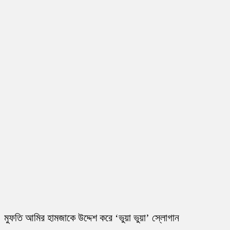
মুফতি আমির হামজাকে উদ্দেশ করে ‘ভুয়া ভুয়া’ স্লোগান