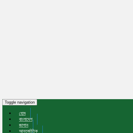
Toggle navigation
হোম
বাংলাদেশ
জাপান
আন্তর্জাতিক