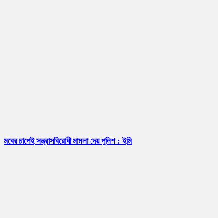
মবের চাপেই সন্ত্রাসবিরোধী মামলা দেয় পুলিশ : ইমি