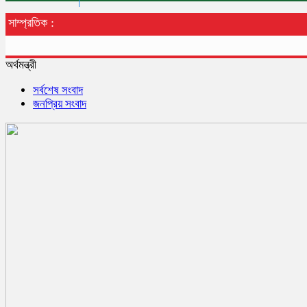
সাম্প্রতিক :
অর্থমন্ত্রী
সর্বশেষ সংবাদ
জনপ্রিয় সংবাদ