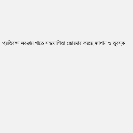
প্রতিরক্ষা সরঞ্জাম খাতে সহযোগিতা জোরদার করছে জাপান ও তুরস্ক