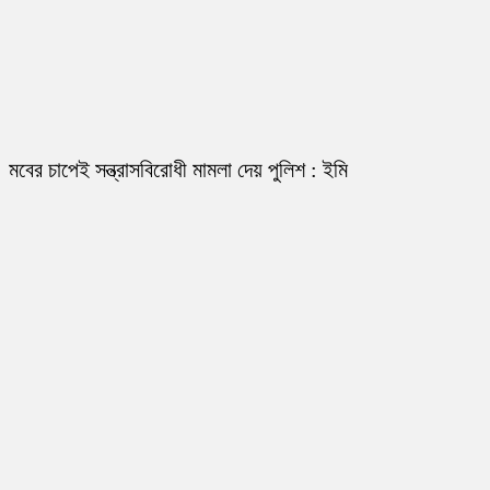
মবের চাপেই সন্ত্রাসবিরোধী মামলা দেয় পুলিশ : ইমি