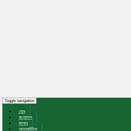
Toggle navigation
হোম
বাংলাদেশ
জাপান
আন্তর্জাতিক