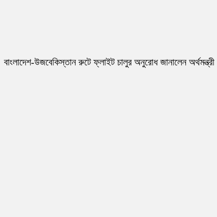
বাংলাদেশ-উজবেকিস্তান রুটে ফ্লাইট চালুর অনুরোধ জানালেন অর্থমন্ত্রী