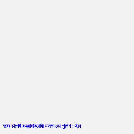
মবের চাপেই সন্ত্রাসবিরোধী মামলা দেয় পুলিশ : ইমি