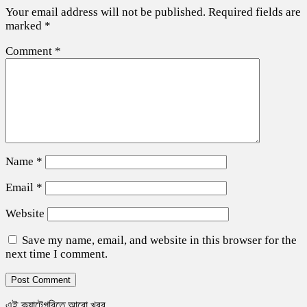
Your email address will not be published.
Required fields are
marked
*
Comment
*
Name
*
Email
*
Website
Save my name, email, and website in this browser for the
next time I comment.
এই ক্যাটেগরিতে আরো খবর