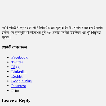
জেবি কমিউনিকেশন্স কোম্পানি লিমিটেড এর স্বত্বাধিকারী মোহাম্মদ নজরুল ইসলাম
রাজীব এর জন্মস্থান বাংলাদেশের মুন্সীগঞ্জ জেলার হলদিয়া ইউনিয়ন এর পূর্ব শিমুলিয়া
গ্রামে।
পোস্টটি শেয়ার করুন
Facebook
Twitter
Digg
Linkedin
Reddit
Google Plus
Pinterest
Print
Leave a Reply