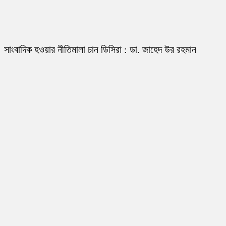
সাংবাদিক হওয়ার নীতিমালা চান ডিসিরা : ডা. জাহেদ উর রহমান