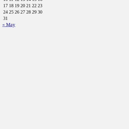
17
18
19
20
21
22
23
24
25
26
27
28
29
30
31
« May