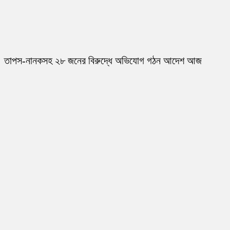
তাপস-নানকসহ ২৮ জনের বিরুদ্ধে অভিযোগ গঠন আদেশ আজ