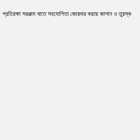
প্রতিরক্ষা সরঞ্জাম খাতে সহযোগিতা জোরদার করছে জাপান ও তুরস্ক