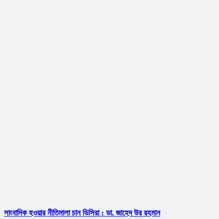
সাংবাদিক হওয়ার নীতিমালা চান ডিসিরা : ডা. জাহেদ উর রহমান