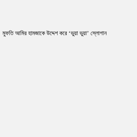
মুফতি আমির হামজাকে উদ্দেশ করে ‘ভুয়া ভুয়া’ স্লোগান