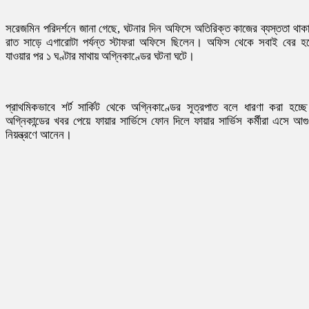
সরেজমিন পরিদর্শনে জানা গেছে, ঘটনার দিন অফিসে অতিরিক্ত কাজের ব্যস্ততা থাক
রাত সাড়ে এগারোটা পর্যন্ত স্টাফরা অফিসে ছিলেন। অফিস থেকে সবাই বের হয
যাওয়ার পর ১ ঘণ্টার মাথায় অগ্নিকাণ্ডের ঘটনা ঘটে।
প্রাথমিকভাবে শর্ট সার্কিট থেকে অগ্নিকাণ্ডের সূত্রপাত বলে ধারণা করা হচ্ছ
অগ্নিকান্ডের খবর পেয়ে ফায়ার সার্ভিসে ফোন দিলে ফায়ার সার্ভিস কর্মীরা এসে আগ
নিয়ন্ত্রণে আনেন।