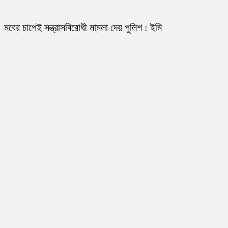
মবের চাপেই সন্ত্রাসবিরোধী মামলা দেয় পুলিশ : ইমি