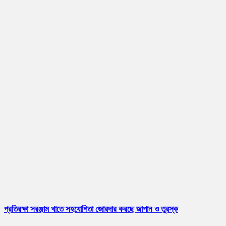
প্রতিরক্ষা সরঞ্জাম খাতে সহযোগিতা জোরদার করছে জাপান ও তুরস্ক