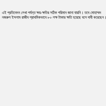
এই প্রতিবেদন লেখা পর্যন্ত ক্ষয়-ক্ষতির সঠিক পরিমান জানা যায়নি। তবে মোহাম্মদ
নজরুল ইসলাম রাজীব প্রাথমিকভাবে ৮০ লক্ষ টাকার ক্ষতি হয়েছে বলে দাবী করেছেন